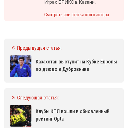
Играх БРИКС в Казани.
Смотреть все статьи этого автора
Предыдущая статья:
Казахстан выступит на Кубке Европы
по дзюдо в Дубровнике
Следующая статья:
Клубы КПЛ вошли в обновленный
рейтинг Opta