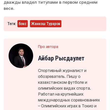
дважды владел титулами в первом среднем
весе.
Теги:
бокс
Жанкош Тураров
Про автора
Айбар Рысдаулет
Спортивный журналист и
обозреватель. Пишу о
казахстанском футболе и
олимпийских видах спорта.
Работал на крупнейших
международных соревнованиях
– Олимпийских играх в Токио и