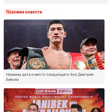
Похожие новости
Названы дата и место следующего боя Дмитрия
Бивола