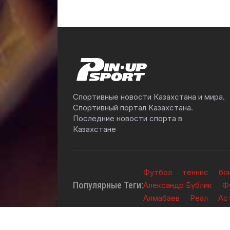
Спортивные новости Казахстана и мира.
Спортивный портал Казахстана.
Последние новости спорта в
Казахстане
Футбол
теннис
бо
Популярные Теги:
Александр Бублик
Ф
Алмабаев
Реал
Ас