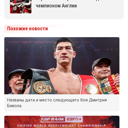
чемпионом Англии
Похожие новости
Названы дата и место следующего боя Дмитрия
Бивола