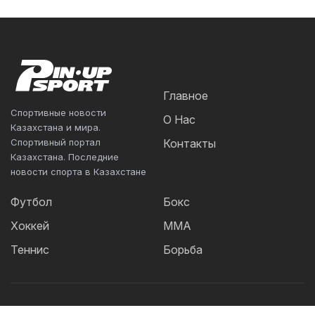
Главное
Спортивные новости
О Нас
Казахстана и мира.
Спортивный портал
Контакты
Казахстана. Последние
новости спорта в Казахстане
Футбол
Бокс
Хоккей
ММА
Теннис
Борьба
Популярные Теги: