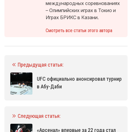
международных соревнованиях
– Олимпийских играх в Токио и
Играх БРИКС в Казани.
Смотреть все статьи этого автора
Предыдущая статья:
UFC официально анонсировал турнир
в Абу-Даби
Следующая статья:
«Арсенал» впервые за 22 года стал