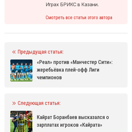
Играх БРИКС в Казани.
Смотреть все статьи этого автора
Предыдущая статья:
«Реал» против «Манчестер Сити»:
жеребьёвка плей-офф Лиги
чемпионов
Следующая статья:
Кайрат Боранбаев высказался о
зарплатах игроков «Кайрата»