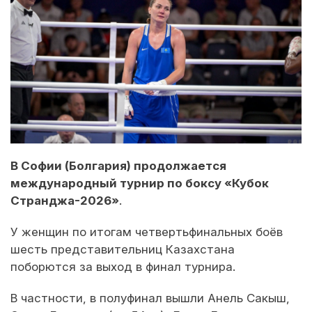
В Софии (Болгария) продолжается
международный турнир по боксу «Кубок
Странджа-2026»
.
У женщин по итогам четвертьфинальных боёв
шесть представительниц Казахстана
поборются за выход в финал турнира.
В частности, в полуфинал вышли Анель Сакыш,