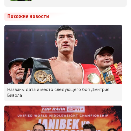
Похожие новости
Названы дата и место следующего боя Дмитрия
Бивола