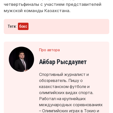
четвертьфиналы с участием представителей
мужской команды Казахстана.
Теги:
бокс
Про автора
Айбар Рысдаулет
Спортивный журналист и
обозреватель. Пишу о
казахстанском футболе и
олимпийских видах спорта.
Работал на крупнейших
международных соревнованиях
– Олимпийских играх в Токио и