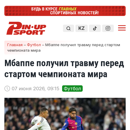
KZ
Главная
–
Футбол
–
Мбаппе получил травму перед стартом
чемпионата мира
Мбаппе получил травму перед
стартом чемпионата мира
07 июня 2026, 09:15
Футбол