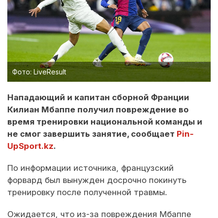
Фото: LiveResult
Нападающий и капитан сборной Франции
Килиан Мбаппе получил повреждение во
время тренировки национальной команды и
не смог завершить занятие, сообщает
Pin-
UpSport.kz
.
По информации источника, французский
форвард был вынужден досрочно покинуть
тренировку после полученной травмы.
Ожидается, что из-за повреждения Мбаппе