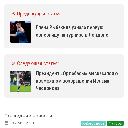
Предыдущая статья:
Елена Рыбакина узнала первую
соперницу на турнире в Лондоне
Следующая статья:
Президент «Ордабасы» высказался о
возможном возвращении Ислама
Чеснокова
Последние новости
09 Авг - 21:01
Киберспорт
Футбол