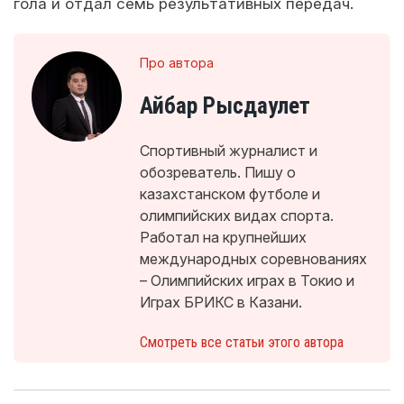
гола и отдал семь результативных передач.
Про автора
Айбар Рысдаулет
Спортивный журналист и
обозреватель. Пишу о
казахстанском футболе и
олимпийских видах спорта.
Работал на крупнейших
международных соревнованиях
– Олимпийских играх в Токио и
Играх БРИКС в Казани.
Смотреть все статьи этого автора