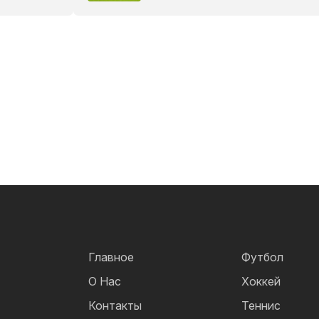
Главное
Футбол
О Нас
Хоккей
Контакты
Теннис