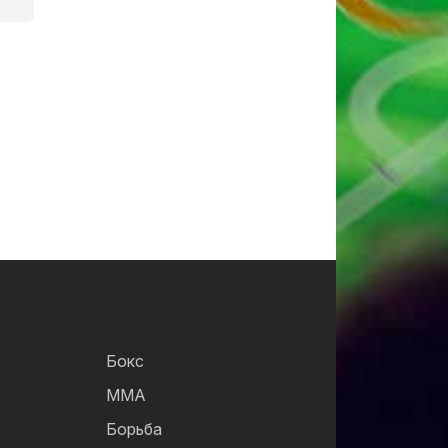
Бокс
ММА
Борьба