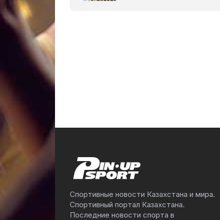
Спортивные новости Казахстана и мира.
Спортивный портал Казахстана.
Последние новости спорта в