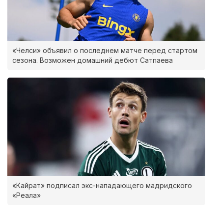
«Челси» объявил о последнем матче перед стартом
сезона. Возможен домашний дебют Сатпаева
«Кайрат» подписал экс-нападающего мадридского
«Реала»