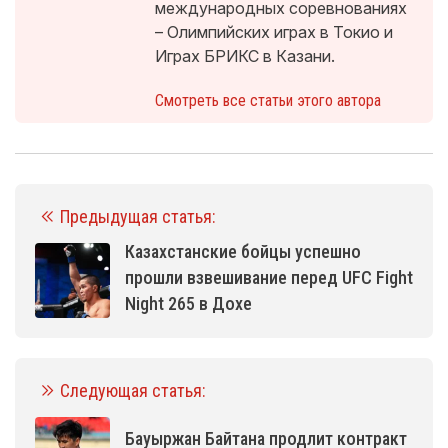
международных соревнованиях
– Олимпийских играх в Токио и
Играх БРИКС в Казани.
Смотреть все статьи этого автора
Предыдущая статья:
Казахстанские бойцы успешно
прошли взвешивание перед UFC Fight
Night 265 в Дохе
Следующая статья:
Бауыржан Байтана продлит контракт