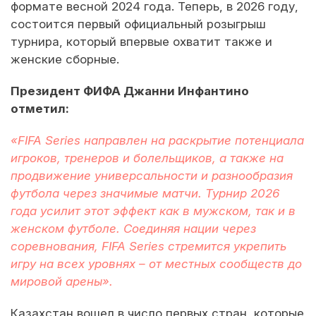
формате весной 2024 года. Теперь, в 2026 году,
состоится первый официальный розыгрыш
турнира, который впервые охватит также и
женские сборные.
Президент ФИФА Джанни Инфантино
отметил:
«FIFA Series направлен на раскрытие потенциала
игроков, тренеров и болельщиков, а также на
продвижение универсальности и разнообразия
футбола через значимые матчи. Турнир 2026
года усилит этот эффект как в мужском, так и в
женском футболе. Соединяя нации через
соревнования, FIFA Series стремится укрепить
игру на всех уровнях – от местных сообществ до
мировой арены».
Казахстан вошел в число первых стран, которые