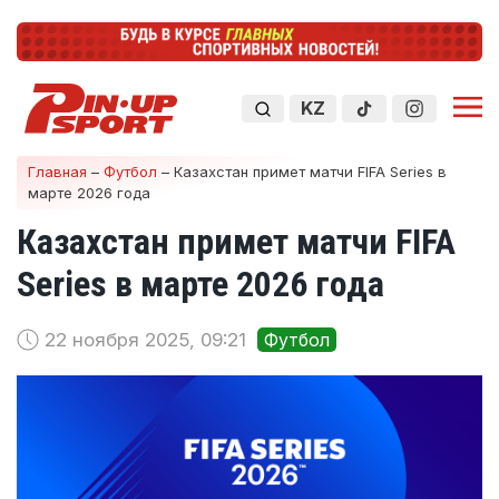
KZ
Главная
–
Футбол
–
Казахстан примет матчи FIFA Series в
марте 2026 года
Казахстан примет матчи FIFA
Series в марте 2026 года
22 ноября 2025, 09:21
Футбол