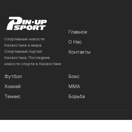
Главное
Спортивные новости
О Нас
Казахстана и мира.
Спортивный портал
Контакты
Казахстана. Последние
новости спорта в Казахстане
Футбол
Бокс
Хоккей
ММА
Теннис
Борьба
Популярные Теги: