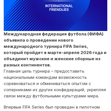
Международная федерация футбола (ФИФА)
объявила о проведении нового
международного турнира FIFA Series,
который пройдет в марте-апреле 2026 года и
объединит мужские и женские сборные из
разных континентов.
Главная цель турнира – предоставить
национальным командам возможность
соревноваться и обмениваться опытом с
соперниками из других конфедераций, укрепляя
связи между футбольными культурами мира.
Впервые FIFA Series был проведен в пилотном