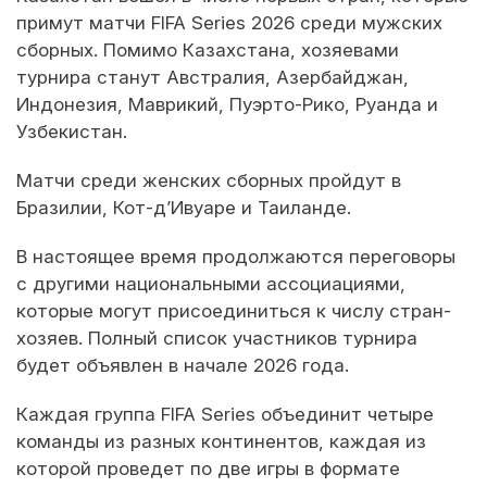
примут матчи FIFA Series 2026 среди мужских
сборных. Помимо Казахстана, хозяевами
турнира станут Австралия, Азербайджан,
Индонезия, Маврикий, Пуэрто-Рико, Руанда и
Узбекистан.
Матчи среди женских сборных пройдут в
Бразилии, Кот-д’Ивуаре и Таиланде.
В настоящее время продолжаются переговоры
с другими национальными ассоциациями,
которые могут присоединиться к числу стран-
хозяев. Полный список участников турнира
будет объявлен в начале 2026 года.
Каждая группа FIFA Series объединит четыре
команды из разных континентов, каждая из
которой проведет по две игры в формате