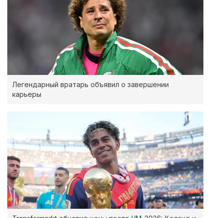
Легендарный вратарь объявил о завершении
карьеры