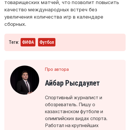
товарищеских матчей, что позволит повысить
качество международных встреч без
увеличения количества игр в календаре
сборных.
Теги:
ФИФА
Футбол
Про автора
Айбар Рысдаулет
Спортивный журналист и
обозреватель. Пишу о
казахстанском футболе и
олимпийских видах спорта.
Работал на крупнейших