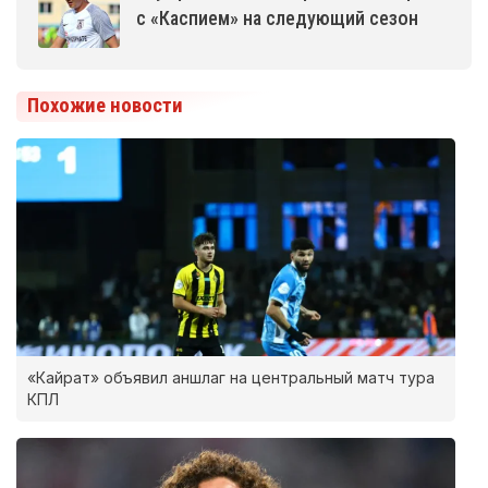
с «Каспием» на следующий сезон
Похожие новости
«Кайрат» объявил аншлаг на центральный матч тура
КПЛ