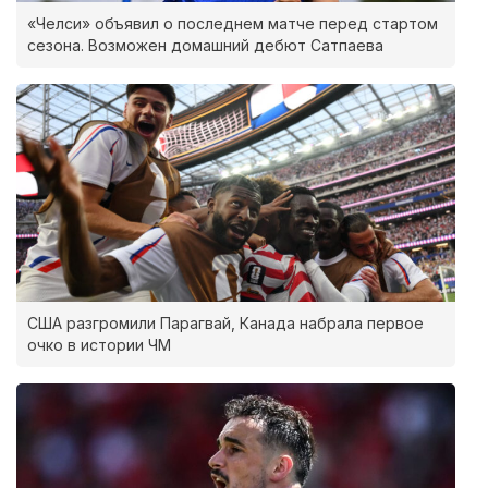
«Челси» объявил о последнем матче перед стартом
сезона. Возможен домашний дебют Сатпаева
США разгромили Парагвай, Канада набрала первое
очко в истории ЧМ