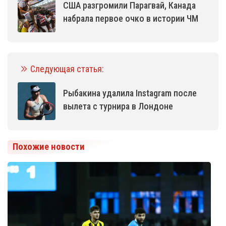
США разгромили Парагвай, Канада
набрала первое очко в истории ЧМ
Следующая статья:
Рыбакина удалила Instagram после
вылета с турнира в Лондоне
Похожие новости