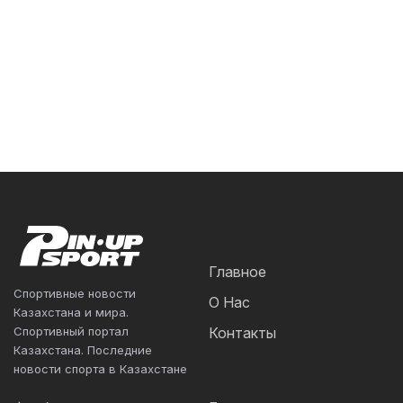
Главное
Спортивные новости
О Нас
Казахстана и мира.
Спортивный портал
Контакты
Казахстана. Последние
новости спорта в Казахстане