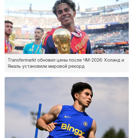
Transfermarkt обновил цены после ЧМ-2026: Холанд и
Ямаль установили мировой рекорд