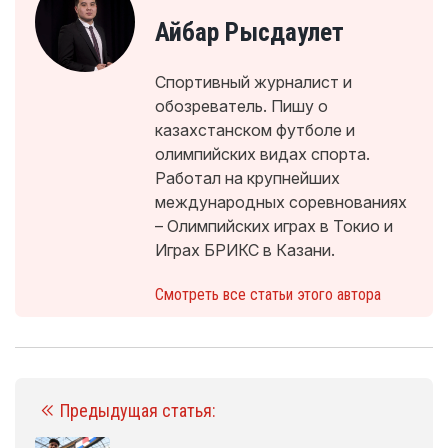
Айбар Рысдаулет
Спортивный журналист и
обозреватель. Пишу о
казахстанском футболе и
олимпийских видах спорта.
Работал на крупнейших
международных соревнованиях
– Олимпийских играх в Токио и
Играх БРИКС в Казани.
Смотреть все статьи этого автора
Предыдущая статья: