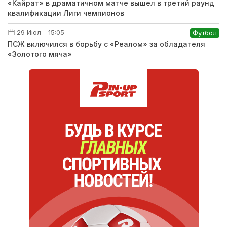
«Кайрат» в драматичном матче вышел в третий раунд
квалификации Лиги чемпионов
29 Июл - 15:05
Футбол
ПСЖ включился в борьбу с «Реалом» за обладателя
«Золотого мяча»