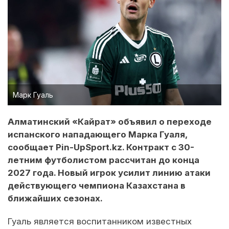
Марк Гуаль
Алматинский «Кайрат» объявил о переходе
испанского нападающего Марка Гуаля,
сообщает Pin-UpSport.kz. Контракт с 30-
летним футболистом рассчитан до конца
2027 года. Новый игрок усилит линию атаки
действующего чемпиона Казахстана в
ближайших сезонах.
Гуаль является воспитанником известных