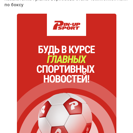
по боксу