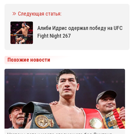
Следующая статья:
Алиби Идрис одержал победу на UFC
Fight Night 267
Похожие новости