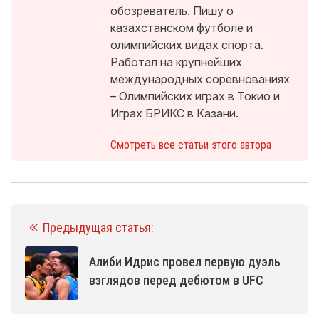
обозреватель. Пишу о
казахстанском футболе и
олимпийских видах спорта.
Работал на крупнейших
международных соревнованиях
– Олимпийских играх в Токио и
Играх БРИКС в Казани.
Смотреть все статьи этого автора
Предыдущая статья:
Алиби Идрис провел первую дуэль
взглядов перед дебютом в UFC