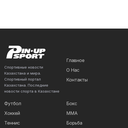
Главное
Спортивные новости
О Нас
Казахстана и мира.
Спортивный портал
Контакты
Казахстана. Последние
новости спорта в Казахстане
Футбол
Бокс
Хоккей
ММА
Теннис
Борьба