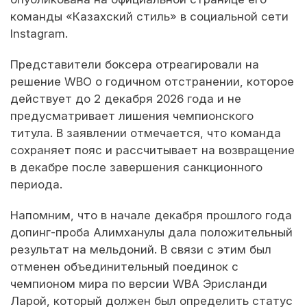
команды «Казахский стиль» в социальной сети
Instagram.
Представители боксера отреагировали на
решение WBO о годичном отстранении, которое
действует до 2 декабря 2026 года и не
предусматривает лишения чемпионского
титула. В заявлении отмечается, что команда
сохраняет пояс и рассчитывает на возвращение
в декабре после завершения санкционного
периода.
Напомним, что в начале декабря прошлого года
допинг-проба Алимханулы дала положительный
результат на мельдоний. В связи с этим был
отменен объединительный поединок с
чемпионом мира по версии WBA Эрисланди
Ларой, который должен был определить статус