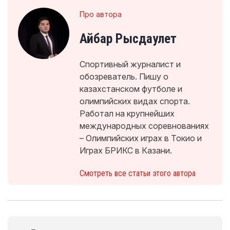
Про автора
Айбар Рысдаулет
Спортивный журналист и
обозреватель. Пишу о
казахстанском футболе и
олимпийских видах спорта.
Работал на крупнейших
международных соревнованиях
– Олимпийских играх в Токио и
Играх БРИКС в Казани.
Смотреть все статьи этого автора