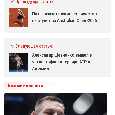
Предыдущая статья:
Пять казахстанских теннисистов
выступят на Australian Open-2026
Следующая статья:
Александр Шевченко вышел в
четвертьфинал турнира ATP в
Аделаиде
Похожие новости