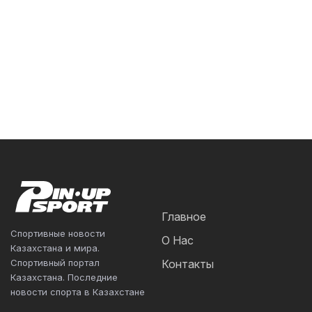
Главное
Спортивные новости
О Нас
Казахстана и мира.
Спортивный портал
Контакты
Казахстана. Последние
новости спорта в Казахстане