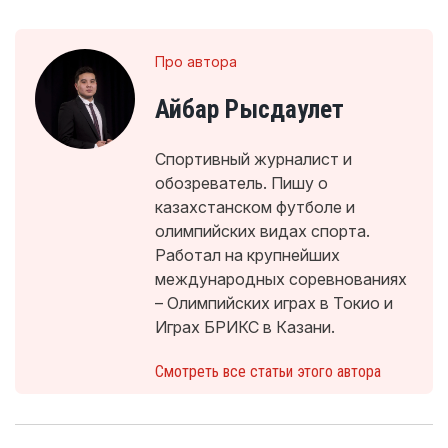
Про автора
Айбар Рысдаулет
Спортивный журналист и
обозреватель. Пишу о
казахстанском футболе и
олимпийских видах спорта.
Работал на крупнейших
международных соревнованиях
– Олимпийских играх в Токио и
Играх БРИКС в Казани.
Смотреть все статьи этого автора