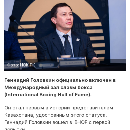
Фото: НОК РК
Геннадий Головкин официально включен в
Международный зал славы бокса
(International Boxing Hall of Fame).
Он стал первым в истории представителем
Казахстана, удостоенным этого статуса.
Геннадий Головкин вошёл в IBHOF с первой
попытки.