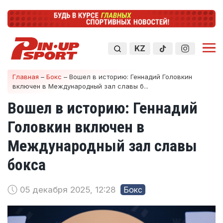
KZ
Главная
–
Бокс
–
Вошел в историю: Геннадий Головкин
включен в Международный зал славы б...
Вошел в историю: Геннадий
Головкин включен в
Международный зал славы
бокса
05 декабря 2025, 12:28
Бокс