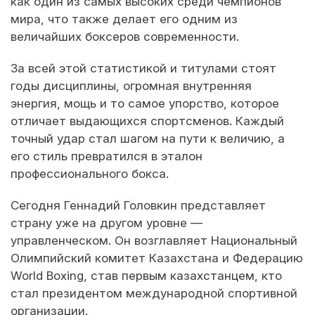
как один из самых высоких среди чемпионов
мира, что также делает его одним из
величайших боксеров современности.
За всей этой статистикой и титулами стоят
годы дисциплины, огромная внутренняя
энергия, мощь и то самое упорство, которое
отличает выдающихся спортсменов. Каждый
точный удар стал шагом на пути к величию, а
его стиль превратился в эталон
профессионального бокса.
Сегодня Геннадий Головкин представляет
страну уже на другом уровне —
управленческом. Он возглавляет Национальный
Олимпийский комитет Казахстана и Федерацию
World Boxing, став первым казахстанцем, кто
стал президентом международной спортивной
организации.