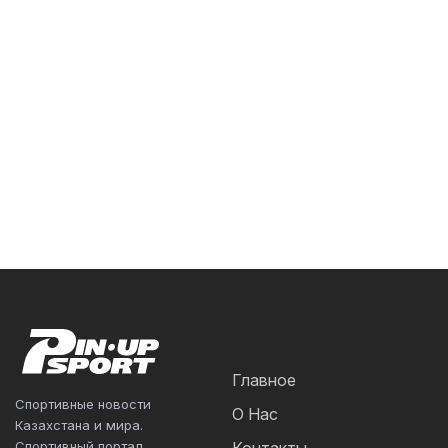
Главное
Спортивные новости
О Нас
Казахстана и мира.
Спортивный портал