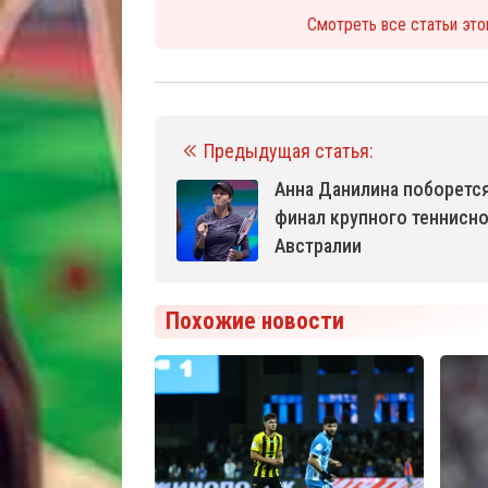
Смотреть все статьи это
Предыдущая статья:
Анна Данилина поборется
финал крупного теннисно
Австралии
Похожие новости