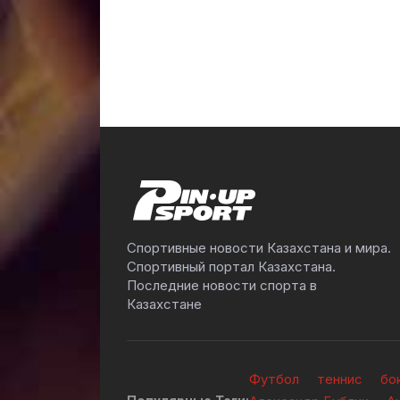
Спортивные новости Казахстана и мира.
Спортивный портал Казахстана.
Последние новости спорта в
Казахстане
Футбол
теннис
бо