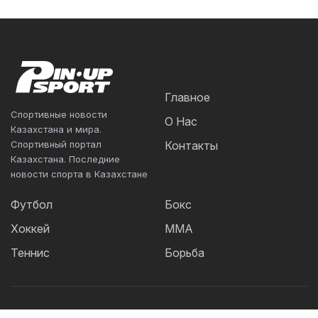
Главное
Спортивные новости
О Нас
Казахстана и мира.
Спортивный портал
Контакты
Казахстана. Последние
новости спорта в Казахстане
Футбол
Бокс
Хоккей
ММА
Теннис
Борьба
Популярные Теги: