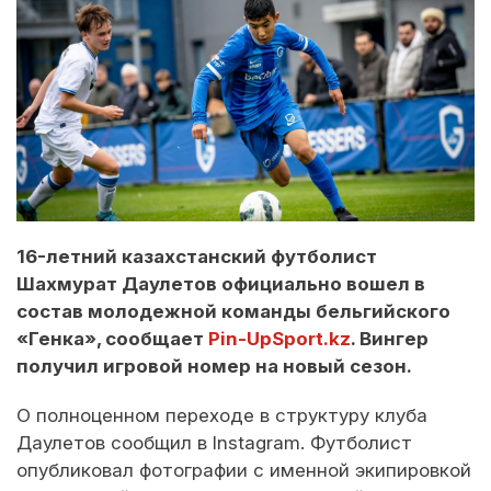
16-летний казахстанский футболист
Шахмурат Даулетов официально вошел в
состав молодежной команды бельгийского
«Генка», сообщает
Pin-UpSport.kz
. Вингер
получил игровой номер на новый сезон.
О полноценном переходе в структуру клуба
Даулетов сообщил в Instagram. Футболист
опубликовал фотографии с именной экипировкой