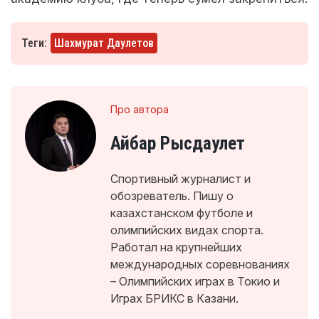
Теги:
Шахмурат Даулетов
Про автора
Айбар Рысдаулет
Спортивный журналист и
обозреватель. Пишу о
казахстанском футболе и
олимпийских видах спорта.
Работал на крупнейших
международных соревнованиях
– Олимпийских играх в Токио и
Играх БРИКС в Казани.