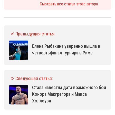
Смотреть все статьи этого автора
Предыдущая статья:
Елена Рыбакина уверенно вышла в
четвертьфинал турнира в Риме
Следующая статья:
Стала известна дата возможного боя
Конора Макгрегора и Макса
Холлоуэя