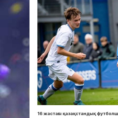
16 жастағы қазақстандық футбол