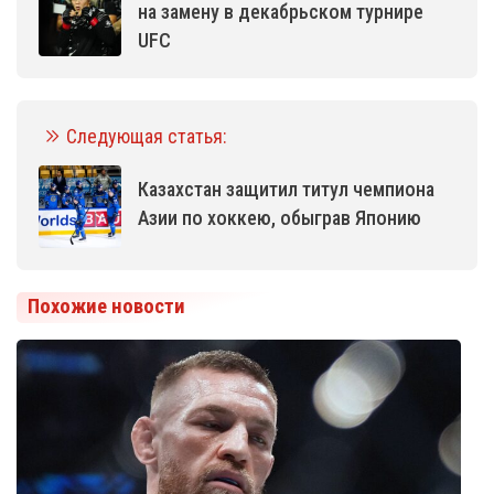
на замену в декабрьском турнире
UFC
Следующая статья:
Казахстан защитил титул чемпиона
Азии по хоккею, обыграв Японию
Похожие новости