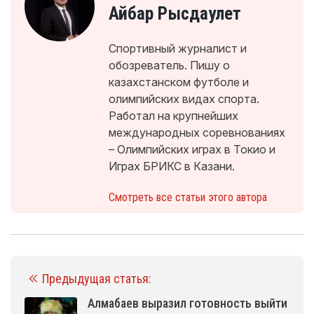
Айбар Рысдаулет
Спортивный журналист и
обозреватель. Пишу о
казахстанском футболе и
олимпийских видах спорта.
Работал на крупнейших
международных соревнованиях
– Олимпийских играх в Токио и
Играх БРИКС в Казани.
Смотреть все статьи этого автора
Предыдущая статья:
Алмабаев выразил готовность выйти