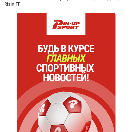
Rizin FF