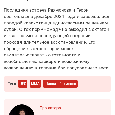
Последняя встреча Рахмонова и Гэрри
состоялась в декабре 2024 года и завершилась
победой казахстанца единогласным решением
судей. С тех пор «Номад» не выходил в октагон
из-за травмы и последующей операции,
проходя длительное восстановление. Его
обращение в адрес Гэрри может
свидетельствовать о готовности к
возобновлению карьеры и возможному
возвращению в топовые бои полусреднего веса.
Теги:
UFC
ММА
Шавкат Рахмонов
Про автора