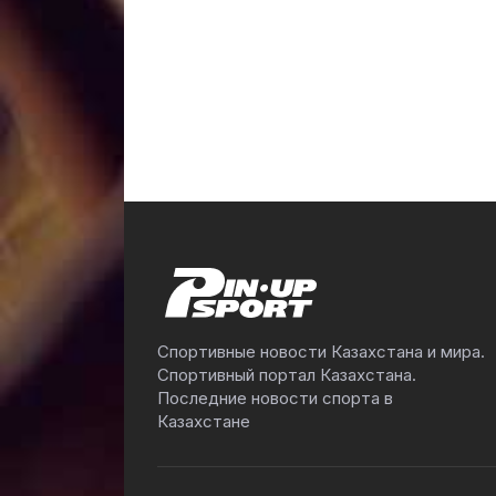
Спортивные новости Казахстана и мира.
Спортивный портал Казахстана.
Последние новости спорта в
Казахстане