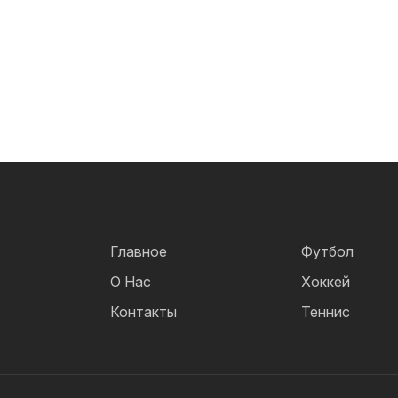
Главное
Футбол
О Нас
Хоккей
Контакты
Теннис