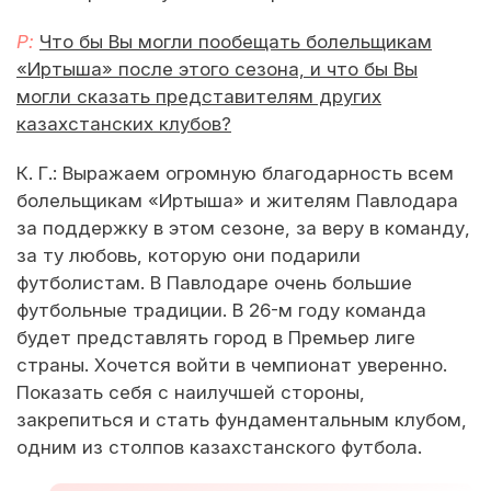
Р:
Что бы Вы могли пообещать болельщикам
«Иртыша» после этого сезона, и что бы Вы
могли сказать представителям других
казахстанских клубов?
К. Г.: Выражаем огромную благодарность всем
болельщикам «Иртыша» и жителям Павлодара
за поддержку в этом сезоне, за веру в команду,
за ту любовь, которую они подарили
футболистам. В Павлодаре очень большие
футбольные традиции. В 26-м году команда
будет представлять город в Премьер лиге
страны. Хочется войти в чемпионат уверенно.
Показать себя с наилучшей стороны,
закрепиться и стать фундаментальным клубом,
одним из столпов казахстанского футбола.