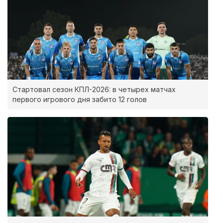
Стартовал сезон КПЛ-2026: в четырех матчах
первого игрового дня забито 12 голов