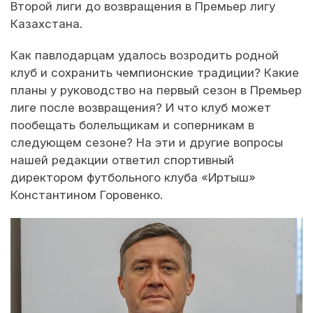
Второй лиги до возвращения в Премьер лигу
Казахстана.
Как павлодарцам удалось возродить родной
клуб и сохранить чемпионские традиции? Какие
планы у руководство на первый сезон в Премьер
лиге после возвращения? И что клуб может
пообещать болельщикам и соперникам в
следующем сезоне? На эти и другие вопросы
нашей редакции ответил спортивный
директором футбольного клуба «Иртыш»
Константином Горовенко.