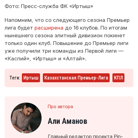
Фото: Пресс-служба ФК «Иртыш»
Напомним, что со следующего сезона Премьер
лига будет
расширена
до 16 клубов. По итогам
нынешнего сезона элитный дивизион покинет
только один клуб. Повышение до Премьер лиги
уже получили три команды из Первой лиги —
«Каспий», «Иртыш» и «Алтай».
Теги:
Иртыш
Казахстанская Премьер-Лига
КПЛ
Про автора
Али Аманов
Главный редактор проекта Pin-