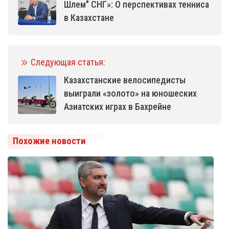
Шлем" СНГ»: О перспективах тенниса
в Казахстане
Следующая статья:
Казахстанские велосипедисты
выиграли «золото» на юношеских
Азиатских играх в Бахрейне
Похожие новости