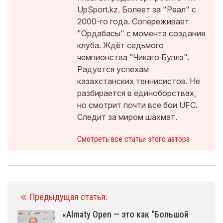
UpSport.kz. Болеет за "Реал" с
2000-го года. Сопереживает
"Ордабасы" с момента создания
клуба. Ждёт седьмого
чемпионства "Чикаго Буллз".
Радуется успехам
казахстанских теннисистов. Не
разбирается в единоборствах,
но смотрит почти все бои UFC.
Следит за миром шахмат.
Смотреть все статьи этого автора
Предыдущая статья:
«Almaty Open — это как "Большой