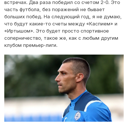
встречах. Два раза победил со счетом 2-0. Это
часть футбола, без поражений не бывает
больших побед. На следующий год, я не думаю,
что будут какие-то счеты между «Каспием» и
«Иртышом». Это будет просто спортивное
соперничество, такое же, как с любым другим
клубом премьер-лиги.