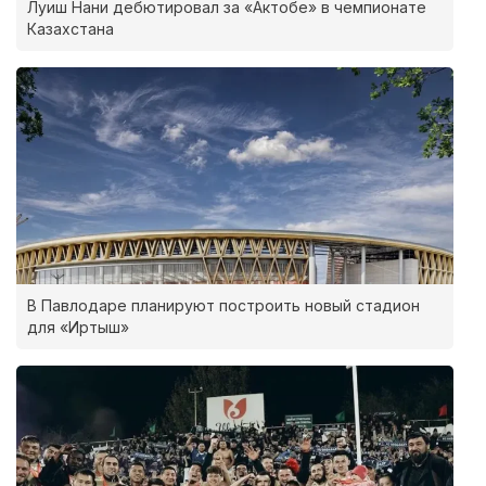
Луиш Нани дебютировал за «Актобе» в чемпионате
Казахстана
В Павлодаре планируют построить новый стадион
для «Иртыш»