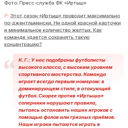
Фото: Пресс-служба ФК «Иртыш»
Р:
Этот сезон «Иртыш» проводит максимально
по-джентльменски. Ни одной красной карточки
и минимальное количество желтых. Как
команде удается сохранять такую
концентрацию?
К. Г.: У нас подобраны футболисты
высокого класса, с высоким уровнем
спортивного мастерства. Команда
играет всегда первым номером: в
доминирующем стиле, в атакующий
футбол. Скорее против «Иртыша»
соперники нарушают правила,
пытаясь остановить наших игроков с
помощью фолов или грязных приёмов.
Наши игроки пытаются играть в