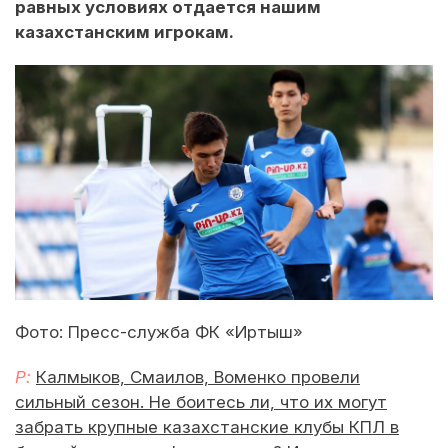
равных условиях отдается нашим
казахстанским игрокам.
Фото: Пресс-служба ФК «Иртыш»
Р:
Калмыков, Смаилов, Воменко провели
сильный сезон. Не боитесь ли, что их могут
забрать крупные казахстанские клубы КПЛ в