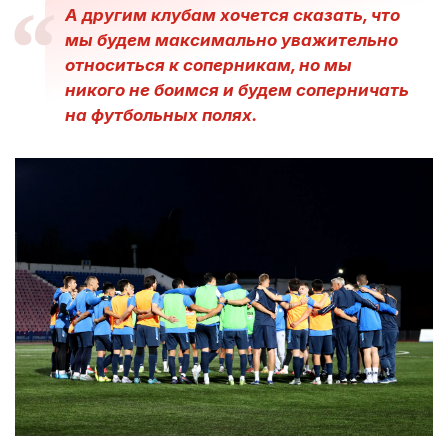
А другим клубам хочется сказать, что
мы будем максимально уважительно
относиться к соперникам, но мы
никого не боимся и будем соперничать
на футбольных полях.