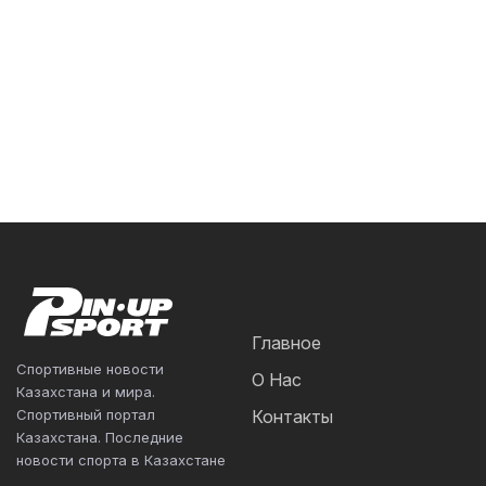
Главное
Спортивные новости
О Нас
Казахстана и мира.
Спортивный портал
Контакты
Казахстана. Последние
новости спорта в Казахстане