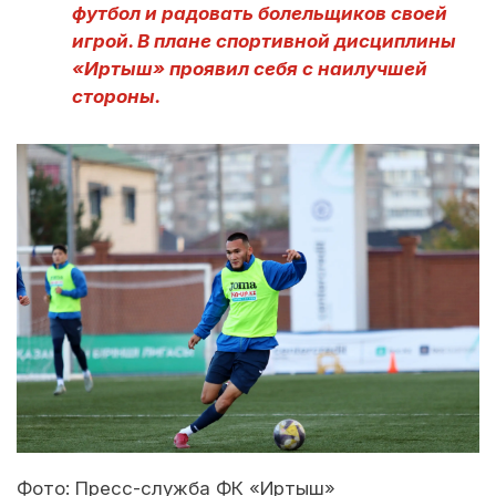
футбол и радовать болельщиков своей
игрой. В плане спортивной дисциплины
«Иртыш» проявил себя с наилучшей
стороны.
Фото: Пресс-служба ФК «Иртыш»