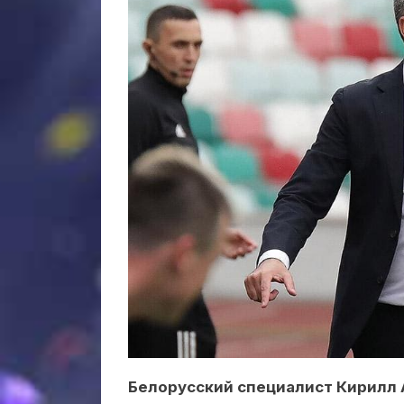
Белорусский специалист Кирилл 