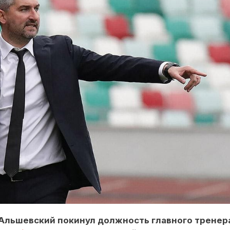
Альшевский покинул должность главного тренер