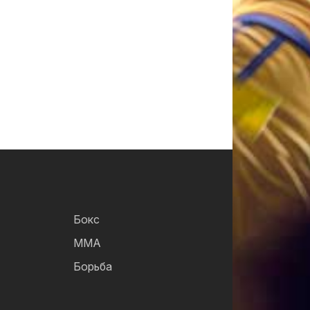
Бокс
ММА
Борьба