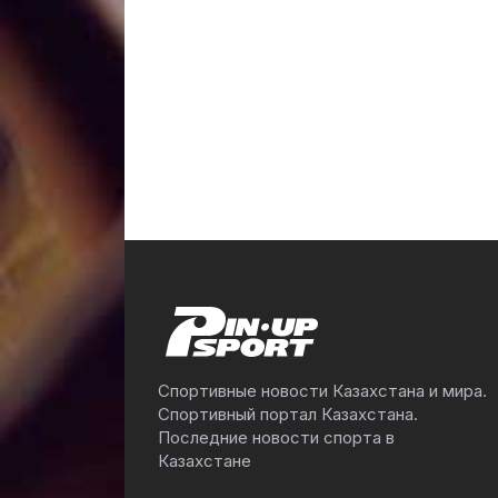
Спортивные новости Казахстана и мира.
Спортивный портал Казахстана.
Последние новости спорта в
Казахстане