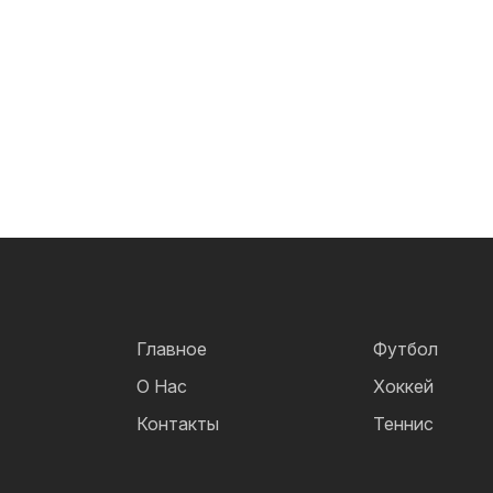
Главное
Футбол
О Нас
Хоккей
Контакты
Теннис