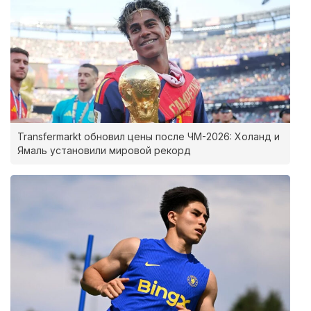
Transfermarkt обновил цены после ЧМ-2026: Холанд и
Ямаль установили мировой рекорд