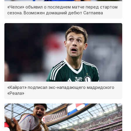
«Челси» объявил о последнем матче перед стартом
сезона. Возможен домашний дебют Сатпаева
«Кайрат» подписал экс-нападающего мадридского
«Реала»