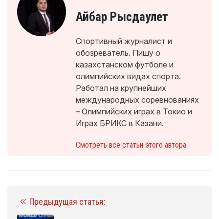
Айбар Рысдаулет
Спортивный журналист и
обозреватель. Пишу о
казахстанском футболе и
олимпийских видах спорта.
Работал на крупнейших
международных соревнованиях
– Олимпийских играх в Токио и
Играх БРИКС в Казани.
Смотреть все статьи этого автора
Предыдущая статья: