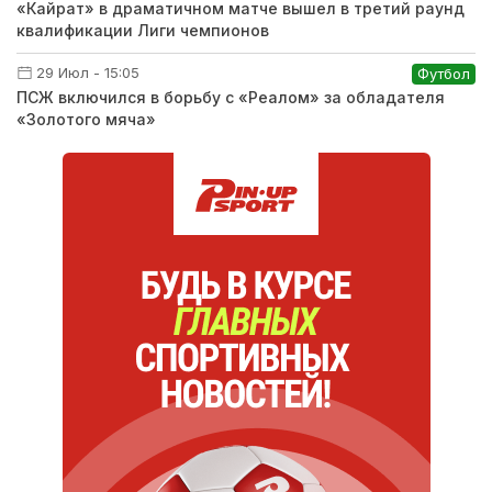
«Кайрат» в драматичном матче вышел в третий раунд
квалификации Лиги чемпионов
29 Июл - 15:05
Футбол
ПСЖ включился в борьбу с «Реалом» за обладателя
«Золотого мяча»