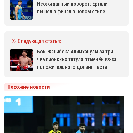
Неожиданный поворот: Ергали
вышел в финал в новом стиле
Следующая статья:
Бой Жанибека Алимханулы за три
чемпионских титула отменён из-за
положительного допинг-теста
Похожие новости