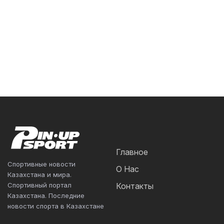
Главное
Спортивные новости
О Нас
Казахстана и мира.
Спортивный портал
Контакты
Казахстана. Последние
новости спорта в Казахстане