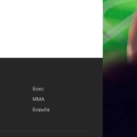
Бокс
ММА
Борьба