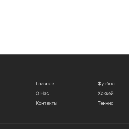
Главное
Футбол
О Нас
Хоккей
Контакты
Теннис