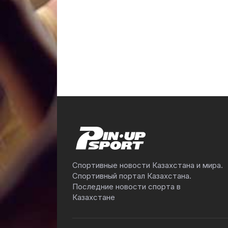
Спортивные новости Казахстана и мира.
Спортивный портал Казахстана.
Последние новости спорта в
Казахстане