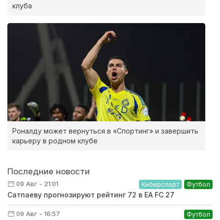
клуба
Роналду может вернуться в «Спортинг» и завершить
карьеру в родном клубе
Последние новости
09 Авг - 21:01
Киберспорт
Футбол
Сатпаеву прогнозируют рейтинг 72 в EA FC 27
09 Авг - 16:57
Футбол