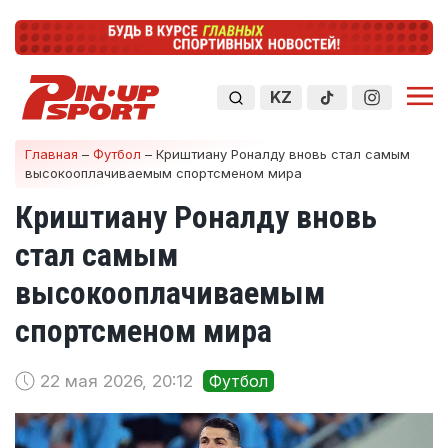
KZ
Главная
–
Футбол
–
Криштиану Роналду вновь стал самым
высокооплачиваемым спортсменом мира
Криштиану Роналду вновь
стал самым
высокооплачиваемым
спортсменом мира
22 мая 2026, 20:12
Футбол