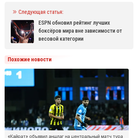
Следующая статья:
ESPN обновил рейтинг лучших
боксёров мира вне зависимости от
весовой категории
Похожие новости
«Кайрат» объявил аншлаг на центральный матч тура