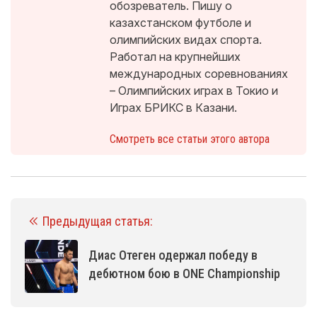
обозреватель. Пишу о
казахстанском футболе и
олимпийских видах спорта.
Работал на крупнейших
международных соревнованиях
– Олимпийских играх в Токио и
Играх БРИКС в Казани.
Смотреть все статьи этого автора
Предыдущая статья:
Диас Отеген одержал победу в
дебютном бою в ONE Championship