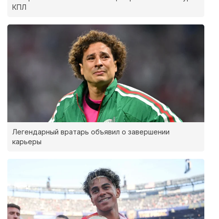
КПЛ
Легендарный вратарь объявил о завершении
карьеры