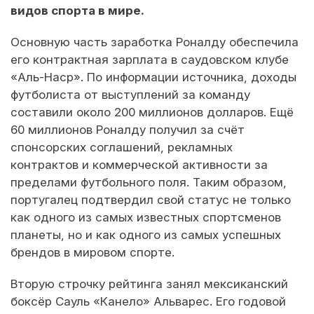
видов спорта в мире.
Основную часть заработка Роналду обеспечила
его контрактная зарплата в саудовском клубе
«Аль-Наср». По информации источника, доходы
футболиста от выступлений за команду
составили около 200 миллионов долларов. Ещё
60 миллионов Роналду получил за счёт
спонсорских соглашений, рекламных
контрактов и коммерческой активности за
пределами футбольного поля. Таким образом,
португалец подтвердил свой статус не только
как одного из самых известных спортсменов
планеты, но и как одного из самых успешных
брендов в мировом спорте.
Вторую строчку рейтинга занял мексиканский
боксёр Сауль «Канело» Альварес. Его годовой