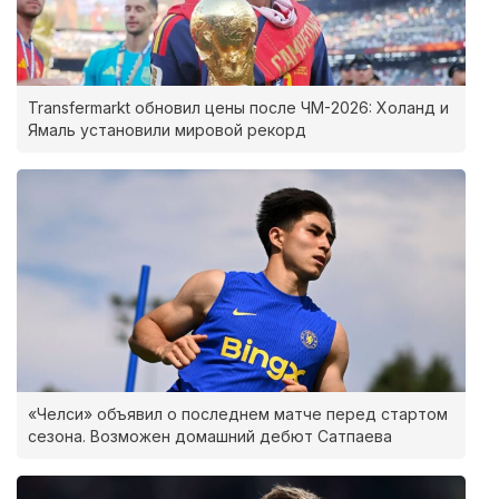
Transfermarkt обновил цены после ЧМ-2026: Холанд и
Ямаль установили мировой рекорд
«Челси» объявил о последнем матче перед стартом
сезона. Возможен домашний дебют Сатпаева