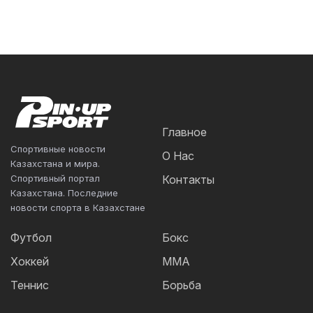
Главное
Спортивные новости
О Нас
Казахстана и мира.
Спортивный портал
Контакты
Казахстана. Последние
новости спорта в Казахстане
Футбол
Бокс
Хоккей
ММА
Теннис
Борьба