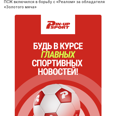
ПСЖ включился в борьбу с «Реалом» за обладателя
«Золотого мяча»