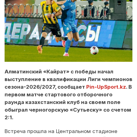
Алматинский «Кайрат» с победы начал
выступление в квалификации Лиги чемпионов
сезона-2026/2027, сообщает
Pin-UpSport.kz
. В
первом матче стартового отборочного
раунда казахстанский клуб на своем поле
обыграл черногорскую «Сутьеску» со счетом
2:1.
Встреча прошла на Центральном стадионе