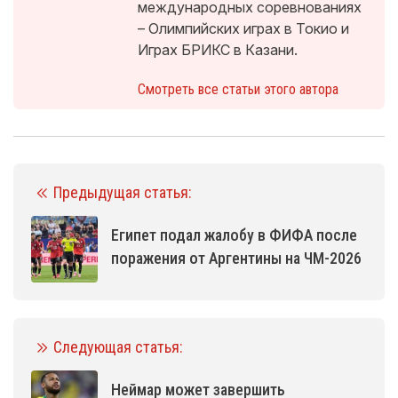
международных соревнованиях
– Олимпийских играх в Токио и
Играх БРИКС в Казани.
Смотреть все статьи этого автора
Предыдущая статья:
Египет подал жалобу в ФИФА после
поражения от Аргентины на ЧМ-2026
Следующая статья:
Неймар может завершить