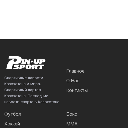
Главное
Спортивные новости
О Нас
Казахстана и мира.
Спортивный портал
Контакты
Казахстана. Последние
новости спорта в Казахстане
Футбол
Бокс
Хоккей
ММА