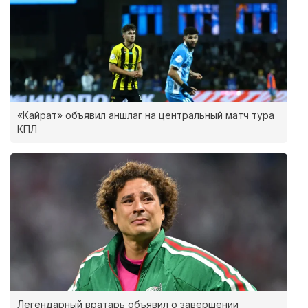
«Кайрат» объявил аншлаг на центральный матч тура
КПЛ
Легендарный вратарь объявил о завершении