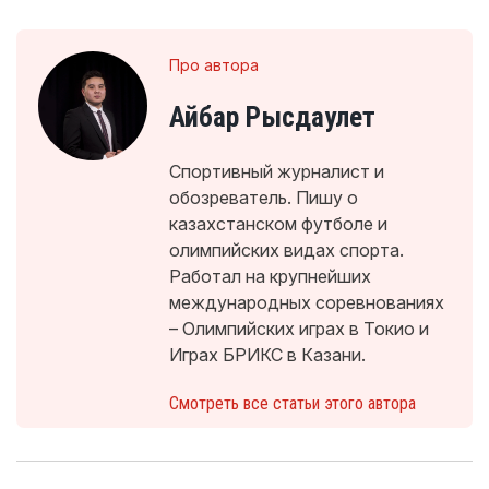
Про автора
Айбар Рысдаулет
Спортивный журналист и
обозреватель. Пишу о
казахстанском футболе и
олимпийских видах спорта.
Работал на крупнейших
международных соревнованиях
– Олимпийских играх в Токио и
Играх БРИКС в Казани.
Смотреть все статьи этого автора