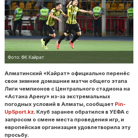
Фото: ФК Кайрат
Алматинский «Кайрат» официально перенёс
свои зимние домашние матчи общего этапа
Лиги чемпионов с Центрального стадиона на
«Астана Арену» из-за экстремальных
погодных условий в Алматы, сообщает
Pin-
UpSport.kz
. Клуб заранее обратился в УЕФА с
запросом о смене места проведения игр, и
европейская организация удовлетворила эту
просьбу.