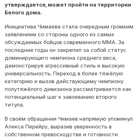
утверждается, может пройти на территории
Белого дома.
Инициатива Чимаева стала очередным громким
заявлением со стороны одного из самых
обсуждаемых бойцов современного ММА. За
последние годы он закрепил за собой статус
доминирующего чемпиона среднего веса,
демонстрируя агрессивный стиль и высокую
универсальность. Переход в более тяжёлую
категорию и вызов действующему чемпиону
полутяжёлого дивизиона рассматривается как
потенциальный шаг к завоеванию второго
титула.
В своём обращении Чимаев напрямую упомянул
Алекса Перейру, выразив уверенность в
собственном превосходстве и готовности