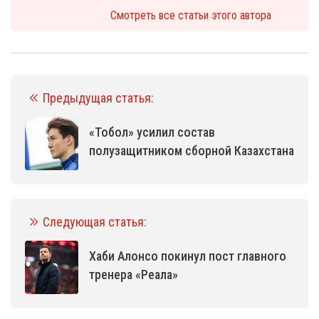
Смотреть все статьи этого автора
Предыдущая статья:
«Тобол» усилил состав
полузащитником сборной Казахстана
Следующая статья:
Хаби Алонсо покинул пост главного
тренера «Реала»