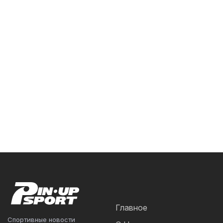
Главное
Спортивные новости