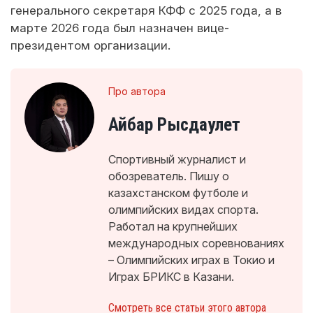
генерального секретаря КФФ с 2025 года, а в
марте 2026 года был назначен вице-
президентом организации.
Про автора
Айбар Рысдаулет
Спортивный журналист и
обозреватель. Пишу о
казахстанском футболе и
олимпийских видах спорта.
Работал на крупнейших
международных соревнованиях
– Олимпийских играх в Токио и
Играх БРИКС в Казани.
Смотреть все статьи этого автора