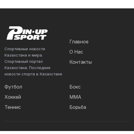
Главное
Спортивные новости
О Нас
Казахстана и мира.
Спортивный портал
Контакты
Казахстана. Последние
новости спорта в Казахстане
Футбол
Бокс
Хоккей
ММА
Теннис
Борьба