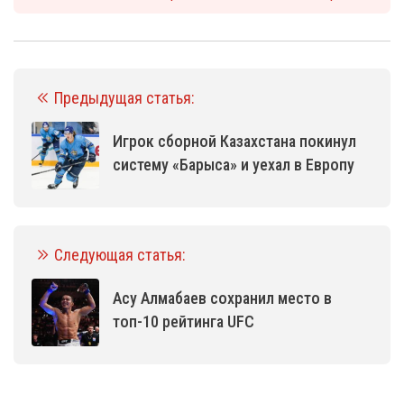
Предыдущая статья:
Игрок сборной Казахстана покинул
систему «Барыса» и уехал в Европу
Следующая статья:
Асу Алмабаев сохранил место в
топ-10 рейтинга UFC