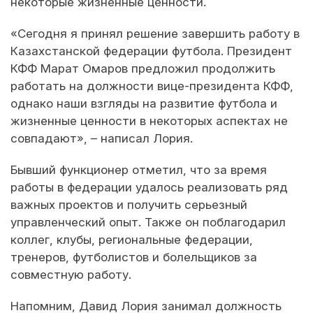
некоторые жизненные ценности.
«Сегодня я принял решение завершить работу в
Казахстанской федерации футбола. Президент
КФФ Марат Омаров предложил продолжить
работать на должности вице-президента КФФ,
однако наши взгляды на развитие футбола и
жизненные ценности в некоторых аспектах не
совпадают», – написал Лория.
Бывший функционер отметил, что за время
работы в федерации удалось реализовать ряд
важных проектов и получить серьезный
управленческий опыт. Также он поблагодарил
коллег, клубы, региональные федерации,
тренеров, футболистов и болельщиков за
совместную работу.
Напомним, Давид Лория занимал должность