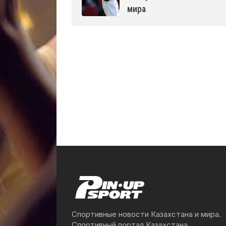
мира
Спортивные новости Казахстана и мира.
Спортивный портал Казахстана.