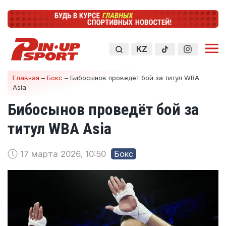
KZ
Главная
–
Бокс
–
Бибосынов проведёт бой за титул WBA
Asia
Бибосынов проведёт бой за
титул WBA Asia
17 марта 2026, 10:50
Бокс