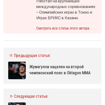
Работал на крупнейших
международных соревнованиях
– Олимпийских играх в Токио и
Играх БРИКС в Казани.
Смотреть все статьи этого автора
Предыдущая статья:
Жумагулов нацелен на второй
чемпионский пояс в Oktagon MMA
Следующая статья: