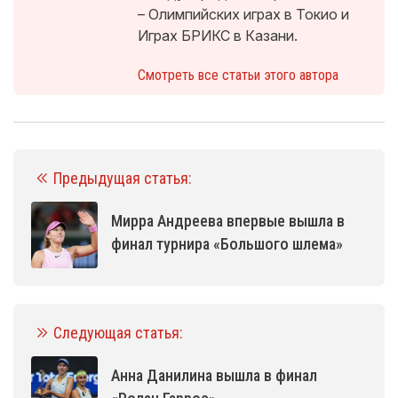
– Олимпийских играх в Токио и
Играх БРИКС в Казани.
Смотреть все статьи этого автора
Предыдущая статья:
Мирра Андреева впервые вышла в
финал турнира «Большого шлема»
Следующая статья:
Анна Данилина вышла в финал