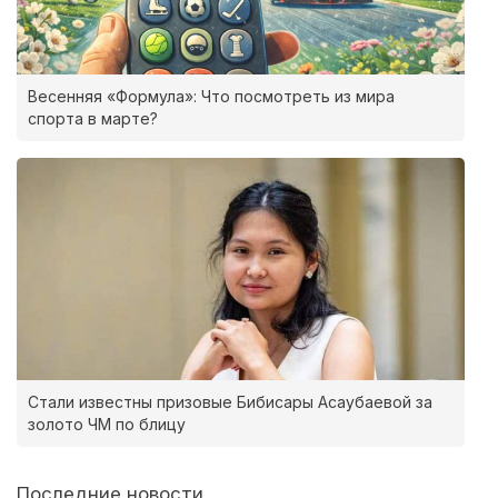
Весенняя «Формула»: Что посмотреть из мира
спорта в марте?
Стали известны призовые Бибисары Асаубаевой за
золото ЧМ по блицу
Последние новости