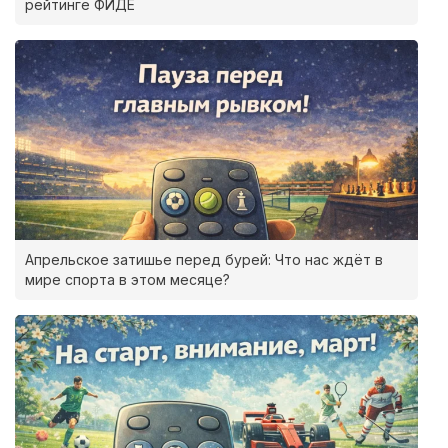
рейтинге ФИДЕ
Апрельское затишье перед бурей: Что нас ждёт в
мире спорта в этом месяце?