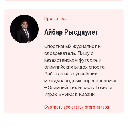
Про автора
Айбар Рысдаулет
Спортивный журналист и
обозреватель. Пишу о
казахстанском футболе и
олимпийских видах спорта.
Работал на крупнейших
международных соревнованиях
– Олимпийских играх в Токио и
Играх БРИКС в Казани.
Смотреть все статьи этого автора