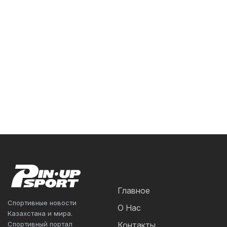
Главное
Спортивные новости
О Нас
Казахстана и мира.
Спортивный портал
Контакты