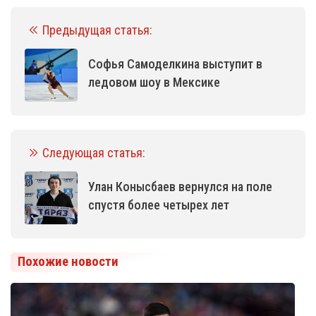
Предыдущая статья:
Софья Самоделкина выступит в
ледовом шоу в Мексике
Следующая статья:
Улан Конысбаев вернулся на поле
спустя более четырех лет
Похожие новости