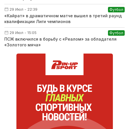
29 Июл - 22:39
Футбол
«Кайрат» в драматичном матче вышел в третий раунд
квалификации Лиги чемпионов
29 Июл - 15:05
Футбол
ПСЖ включился в борьбу с «Реалом» за обладателя
«Золотого мяча»