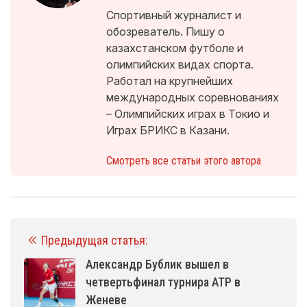
Спортивный журналист и
обозреватель. Пишу о
казахстанском футболе и
олимпийских видах спорта.
Работал на крупнейших
международных соревнованиях
– Олимпийских играх в Токио и
Играх БРИКС в Казани.
Смотреть все статьи этого автора
Предыдущая статья:
Александр Бублик вышел в
четвертьфинал турнира ATP в
Женеве