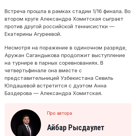
Встреча прошла в рамках стадии 1/16 финала. Во
втором круге Александра Хомитская сыграет
против другой российской теннисистки —
Екатерины Агуреевой.
Несмотря на поражение в одиночном разряде,
Аружан Сагандыкова продолжит выступление
на турнире в парных соревнованиях. В
четвертьфинале она вместе с
представительницей Узбекистана Севиль
Юлдашевой встретится с дуэтом Анна
Баздерова — Александра Хомитская.
Про автора
Айбар Рысдаулет