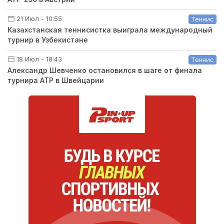
21 Июл - 10:55
Теннис
Казахстанская теннисистка выиграла международный
турнир в Узбекистане
18 Июл - 18:43
Теннис
Александр Шевченко остановился в шаге от финала
турнира ATP в Швейцарии