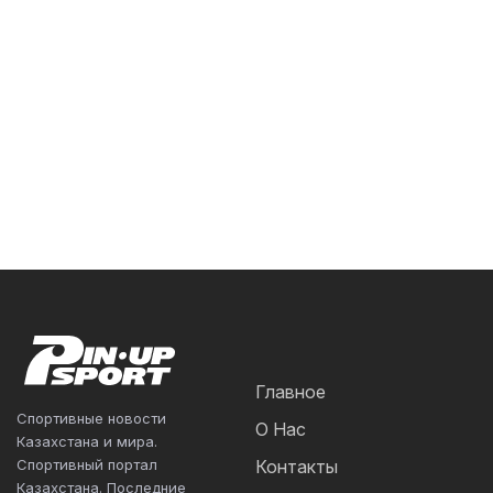
Главное
Спортивные новости
О Нас
Казахстана и мира.
Спортивный портал
Контакты
Казахстана. Последние