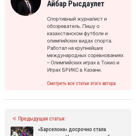
Айбар Рысдаулет
Спортивный журналист и
обозреватель. Пишу о
казахстанском футболе и
олимпийских видах спорта.
Работал на крупнейших
международных соревнованиях
– Олимпийских играх в Токио и
Играх БРИКС в Казани.
Смотреть все статьи этого автора
Предыдущая статья:
«Барселона» досрочно стала