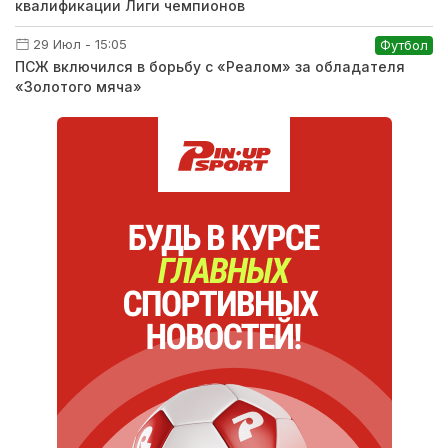
квалификации Лиги чемпионов
29 Июл - 15:05
Футбол
ПСЖ включился в борьбу с «Реалом» за обладателя
«Золотого мяча»