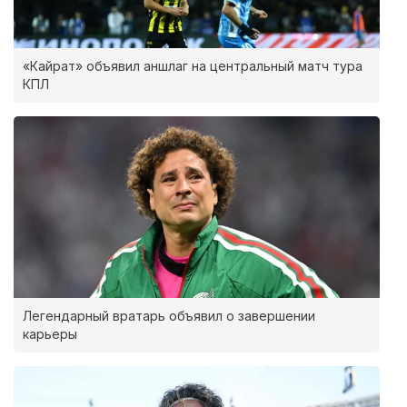
«Кайрат» объявил аншлаг на центральный матч тура
КПЛ
Легендарный вратарь объявил о завершении
карьеры