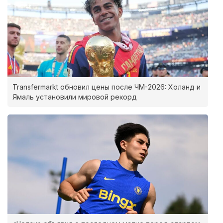
Transfermarkt обновил цены после ЧМ-2026: Холанд и
Ямаль установили мировой рекорд