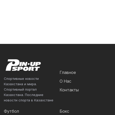
Главное
Спортивные новости
О Нас
Казахстана и мира.
Спортивный портал
Контакты
Казахстана. Последние
новости спорта в Казахстане
Футбол
Бокс