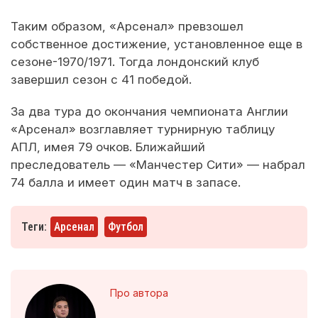
Таким образом, «Арсенал» превзошел
собственное достижение, установленное еще в
сезоне-1970/1971. Тогда лондонский клуб
завершил сезон с 41 победой.
За два тура до окончания чемпионата Англии
«Арсенал» возглавляет турнирную таблицу
АПЛ, имея 79 очков. Ближайший
преследователь — «Манчестер Сити» — набрал
74 балла и имеет один матч в запасе.
Теги:
Арсенал
Футбол
Про автора