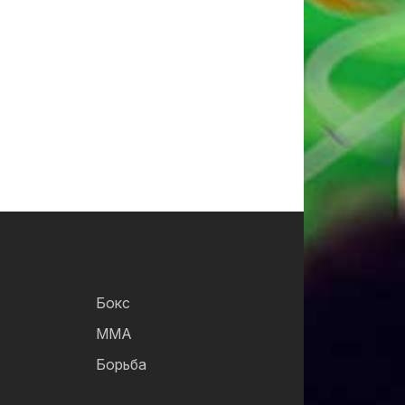
Бокс
ММА
Борьба