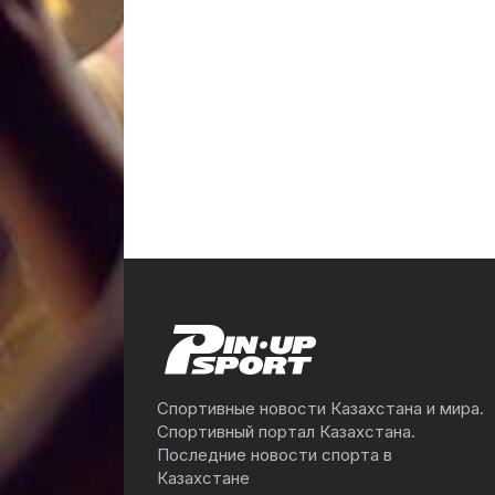
Спортивные новости Казахстана и мира.
Спортивный портал Казахстана.
Последние новости спорта в
Казахстане