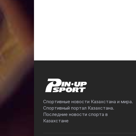
Спортивные новости Казахстана и мира.
Спортивный портал Казахстана.
Последние новости спорта в
Казахстане