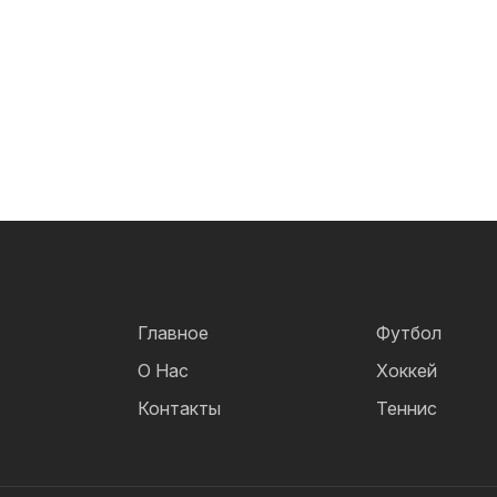
Главное
Футбол
О Нас
Хоккей
Контакты
Теннис