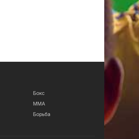
Бокс
ММА
Борьба