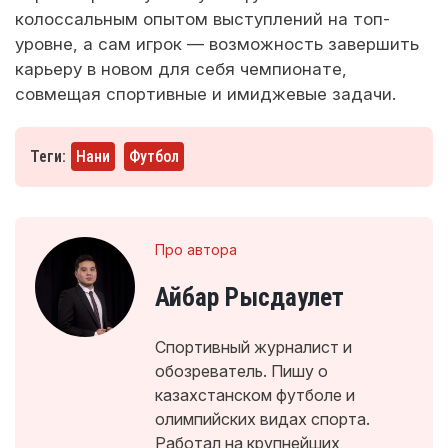
колоссальным опытом выступлений на топ-
уровне, а сам игрок — возможность завершить
карьеру в новом для себя чемпионате,
совмещая спортивные и имиджевые задачи.
Теги:
Нани
Футбол
Про автора
Айбар Рысдаулет
Спортивный журналист и
обозреватель. Пишу о
казахстанском футболе и
олимпийских видах спорта.
Работал на крупнейших