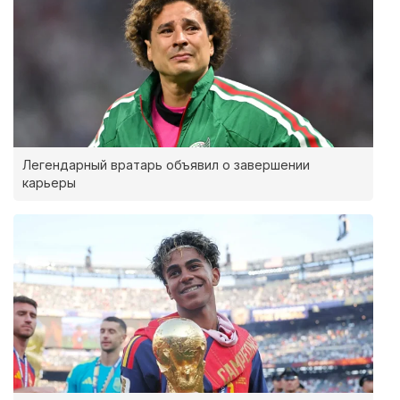
Легендарный вратарь объявил о завершении
карьеры