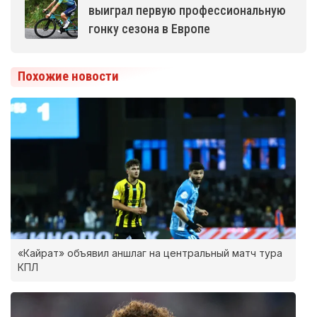
выиграл первую профессиональную
гонку сезона в Европе
Похожие новости
«Кайрат» объявил аншлаг на центральный матч тура
КПЛ