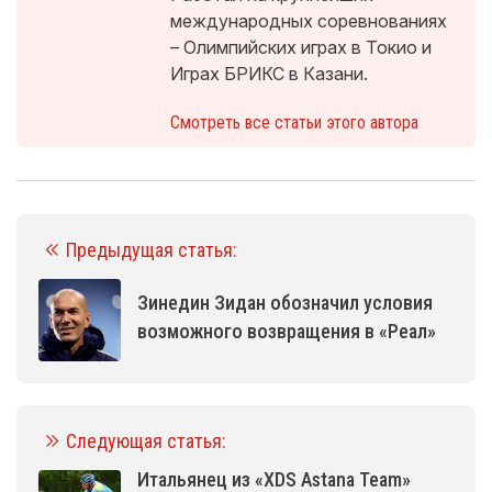
международных соревнованиях
– Олимпийских играх в Токио и
Играх БРИКС в Казани.
Смотреть все статьи этого автора
Предыдущая статья:
Зинедин Зидан обозначил условия
возможного возвращения в «Реал»
Следующая статья:
Итальянец из «XDS Astana Team»