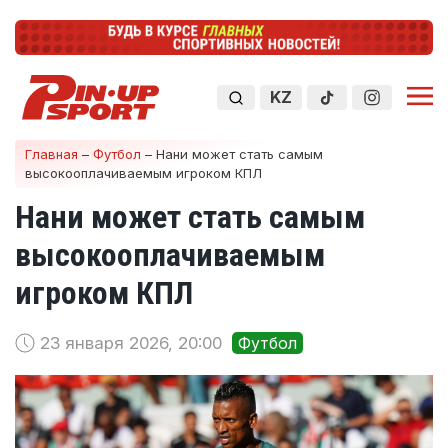
KZ
Главная
–
Футбол
–
Нани может стать самым
высокооплачиваемым игроком КПЛ
Нани может стать самым
высокооплачиваемым
игроком КПЛ
23 января 2026, 20:00
Футбол