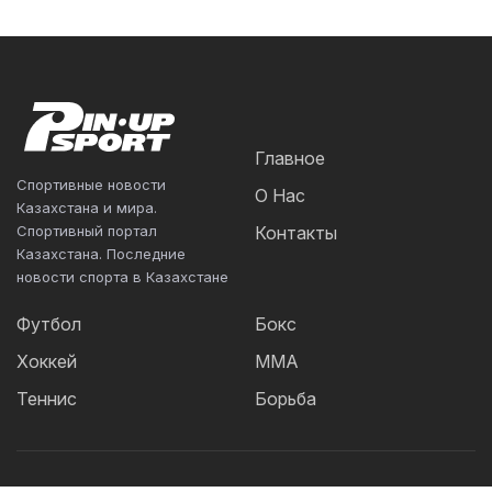
Главное
Спортивные новости
О Нас
Казахстана и мира.
Спортивный портал
Контакты
Казахстана. Последние
новости спорта в Казахстане
Футбол
Бокс
Хоккей
ММА
Теннис
Борьба