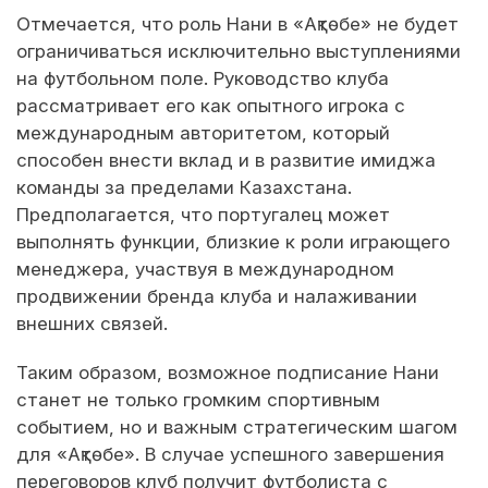
Отмечается, что роль Нани в «Ақтөбе» не будет
ограничиваться исключительно выступлениями
на футбольном поле. Руководство клуба
рассматривает его как опытного игрока с
международным авторитетом, который
способен внести вклад и в развитие имиджа
команды за пределами Казахстана.
Предполагается, что португалец может
выполнять функции, близкие к роли играющего
менеджера, участвуя в международном
продвижении бренда клуба и налаживании
внешних связей.
Таким образом, возможное подписание Нани
станет не только громким спортивным
событием, но и важным стратегическим шагом
для «Ақтөбе». В случае успешного завершения
переговоров клуб получит футболиста с