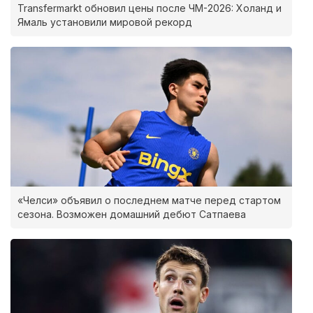
Transfermarkt обновил цены после ЧМ-2026: Холанд и
Ямаль установили мировой рекорд
«Челси» объявил о последнем матче перед стартом
сезона. Возможен домашний дебют Сатпаева