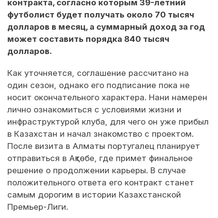
контракта, согласно которым 39-летний
футболист будет получать около 70 тысяч
долларов в месяц, а суммарный доход за год
может составить порядка 840 тысяч
долларов.
Как уточняется, соглашение рассчитано на
один сезон, однако его подписание пока не
носит окончательного характера. Нани намерен
лично ознакомиться с условиями жизни и
инфраструктурой клуба, для чего он уже прибыл
в Казахстан и начал знакомство с проектом.
После визита в Алматы португалец планирует
отправиться в Ақтөбе, где примет финальное
решение о продолжении карьеры. В случае
положительного ответа его контракт станет
самым дорогим в истории Казахстанской
Премьер-Лиги.