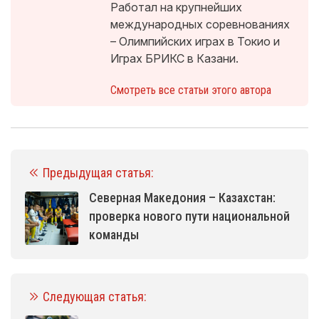
Работал на крупнейших
международных соревнованиях
– Олимпийских играх в Токио и
Играх БРИКС в Казани.
Смотреть все статьи этого автора
Предыдущая статья:
Северная Македония – Казахстан:
проверка нового пути национальной
команды
Следующая статья: