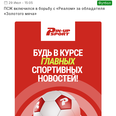
29 Июл - 15:05
Футбол
ПСЖ включился в борьбу с «Реалом» за обладателя
«Золотого мяча»