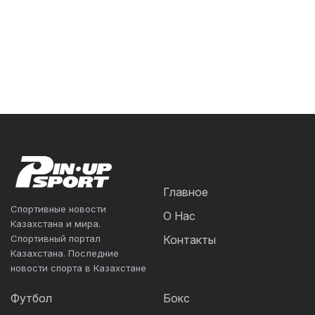
Главное
Спортивные новости
О Нас
Казахстана и мира.
Спортивный портал
Контакты
Казахстана. Последние
новости спорта в Казахстане
Футбол
Бокс