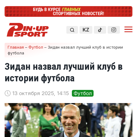
KZ
Главная
–
Футбол
–
Зидан назвал лучший клуб в истории
футбола
Зидан назвал лучший клуб в
истории футбола
13 октября 2025, 14:15
Футбол