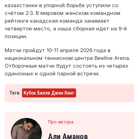
казахстанки в упорной борьбе уступили со
счётом 2:3. В мировом женском командном
рейтинге канадская команда занимает
четвертое место, а наша сборная идет на 9-й
позиции.
Матчи пройдут 10-11 апреля 2026 года в
национальном теннисном центре Beeline Arena.
Отборочные матчи будут состоять из четырех
одиночных и одной парной встречи.
Теги:
Кубок Билли Джин Кинг
Про автора
Али Аманов