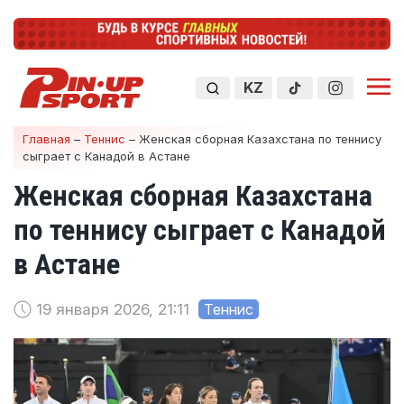
KZ
Главная
–
Теннис
–
Женская сборная Казахстана по теннису
сыграет с Канадой в Астане
Женская сборная Казахстана
по теннису сыграет с Канадой
в Астане
19 января 2026, 21:11
Теннис