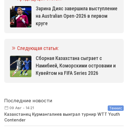
Зарина Дияс завершила выступление
на Australian Open-2026 в первом
круге
Следующая статья:
Сборная Казахстана сыграет с
Намибией, Коморскими островами и
Кувейтом на FIFA Series 2026
Последние новости
09 Авг - 14:21
Теннис
Казахстанец Курмангалиев выиграл турнир WTT Youth
Contender