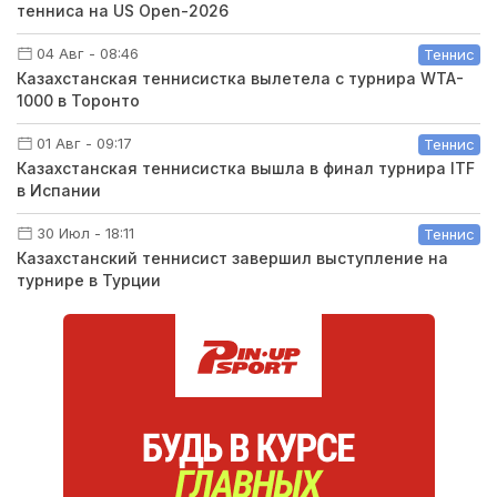
тенниса на US Open-2026
04 Авг - 08:46
Теннис
Казахстанская теннисистка вылетела с турнира WTA-
1000 в Торонто
01 Авг - 09:17
Теннис
Казахстанская теннисистка вышла в финал турнира ITF
в Испании
30 Июл - 18:11
Теннис
Казахстанский теннисист завершил выступление на
турнире в Турции