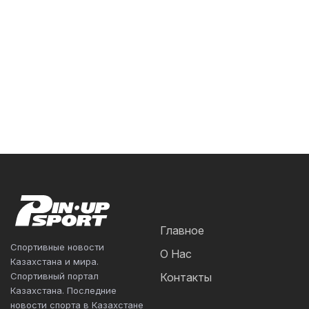
Главное
Спортивные новости
О Нас
Казахстана и мира.
Спортивный портал
Контакты
Казахстана. Последние
новости спорта в Казахстане