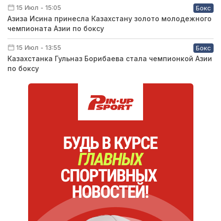
15 Июл - 15:05
Бокс
Азиза Исина принесла Казахстану золото молодежного
чемпионата Азии по боксу
15 Июл - 13:55
Бокс
Казахстанка Гульназ Борибаева стала чемпионкой Азии
по боксу