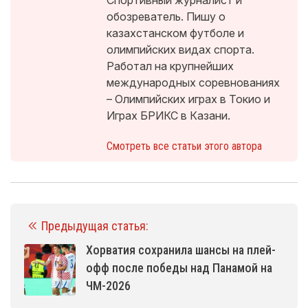
обозреватель. Пишу о
казахстанском футболе и
олимпийских видах спорта.
Работал на крупнейших
международных соревнованиях
– Олимпийских играх в Токио и
Играх БРИКС в Казани.
Смотреть все статьи этого автора
Предыдущая статья:
Хорватия сохранила шансы на плей-
офф после победы над Панамой на
ЧМ-2026