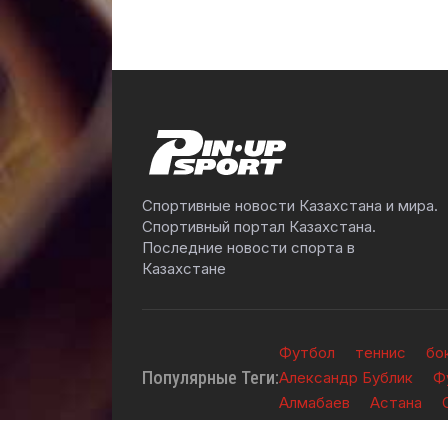
Спортивные новости Казахстана и мира.
Спортивный портал Казахстана.
Последние новости спорта в
Казахстане
Футбол
теннис
бо
Популярные Теги:
Александр Бублик
Ф
Алмабаев
Астана