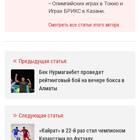
– Олимпийских играх в Токио и
Играх БРИКС в Казани.
Смотреть все статьи этого автора
Предыдущая статья:
Бек Нурмаганбет проведет
рейтинговый бой на вечере бокса в
Алматы
Следующая статья:
«Кайрат» в 22-й раз стал чемпионом
Казахстана по футзалу