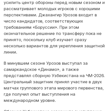
усилить центр обороны перед новым сезоном и
рассматривает молодых игроков с хорошими
перспективами. Джахангир Урозов входит в
число кандидатов, соответствующих
требованиям «Боруссии». При этом
окончательное решение по трансферу пока не
принято, поскольку клуб изучает сразу
несколько вариантов для укрепления защитной
линии.
В минувшем сезоне Урозов выступал за
самаркандское «Динамо», а также
представлял сборную Узбекистана на ЧМ-2026.
Центральный защитник принял участие в двух
матчах группового этапа мирового первенства,
где получил опыт выступления на
международном уровне.