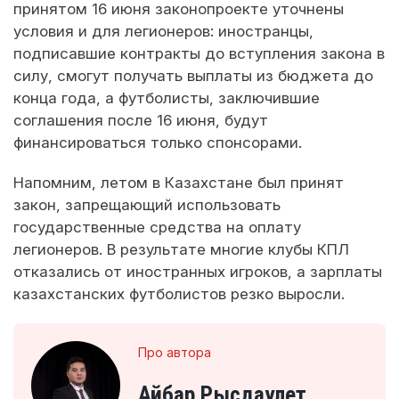
принятом 16 июня законопроекте уточнены
условия и для легионеров: иностранцы,
подписавшие контракты до вступления закона в
силу, смогут получать выплаты из бюджета до
конца года, а футболисты, заключившие
соглашения после 16 июня, будут
финансироваться только спонсорами.
Напомним, летом в Казахстане был принят
закон, запрещающий использовать
государственные средства на оплату
легионеров. В результате многие клубы КПЛ
отказались от иностранных игроков, а зарплаты
казахстанских футболистов резко выросли.
Про автора
Айбар Рысдаулет