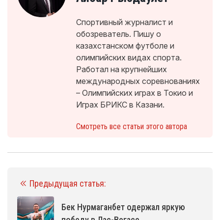
Спортивный журналист и
обозреватель. Пишу о
казахстанском футболе и
олимпийских видах спорта.
Работал на крупнейших
международных соревнованиях
– Олимпийских играх в Токио и
Играх БРИКС в Казани.
Смотреть все статьи этого автора
Предыдущая статья:
Бек Нурмаганбет одержал яркую
победу в Лас-Вегасе