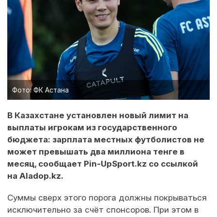
Фото: ФК Астана
В Казахстане установлен новый лимит на
выплаты игрокам из государственного
бюджета: зарплата местных футболистов не
может превышать два миллиона тенге в
месяц, сообщает Pin-UpSport.kz со ссылкой
на Aladop.kz.
Суммы сверх этого порога должны покрываться
исключительно за счёт спонсоров. При этом в