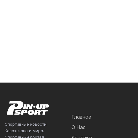
Главное
Спортивные новости
О Нас
Казахстана и мира.
Спортивный портал
Контакты