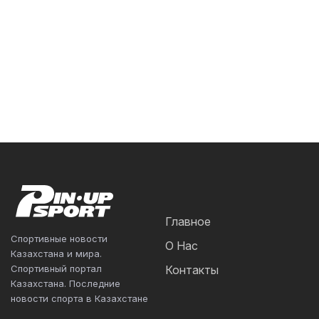
Главное
Спортивные новости
О Нас
Казахстана и мира.
Спортивный портал
Контакты
Казахстана. Последние
новости спорта в Казахстане