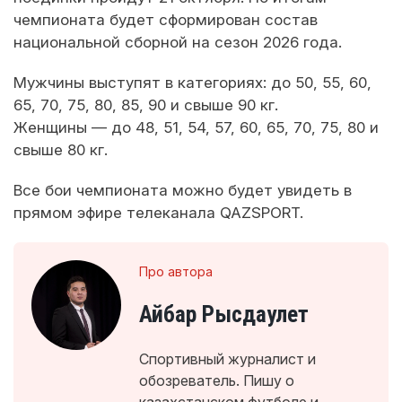
чемпионата будет сформирован состав
национальной сборной на сезон 2026 года.
Мужчины выступят в категориях: до 50, 55, 60,
65, 70, 75, 80, 85, 90 и свыше 90 кг.
Женщины — до 48, 51, 54, 57, 60, 65, 70, 75, 80 и
свыше 80 кг.
Все бои чемпионата можно будет увидеть в
прямом эфире телеканала QAZSPORT.
Про автора
Айбар Рысдаулет
Спортивный журналист и
обозреватель. Пишу о