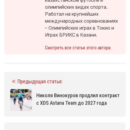
казахстанском футболе и
олимпийских видах спорта.
Работал на крупнейших
международных соревнованиях
– Олимпийских играх в Токио и
Играх БРИКС в Казани.
Смотреть все статьи этого автора
Предыдущая статья:
Николя Винокуров продлил контракт
с XDS Astana Team до 2027 года