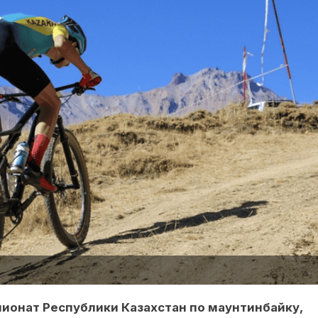
пионат Республики Казахстан по маунтинбайку,