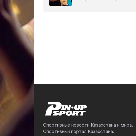
Спортивные новости Казахстана и мира.
Спортивный портал Казахстана.