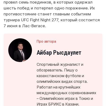
провел семь поединков, в которых одержал
шесть побед и потерпел одно поражение. Их
противостояние станет главным событием
турнира UFC Fight Night 277, который состоится
7 июня в Лас-Вегасе.
Про автора
Айбар Рысдаулет
Спортивный журналист и
обозреватель. Пишу о
казахстанском футболе и
олимпийских видах спорта.
Работал на крупнейших
международных соревнованиях
– Олимпийских играх в Токио и
Играх БРИКС в Казани.