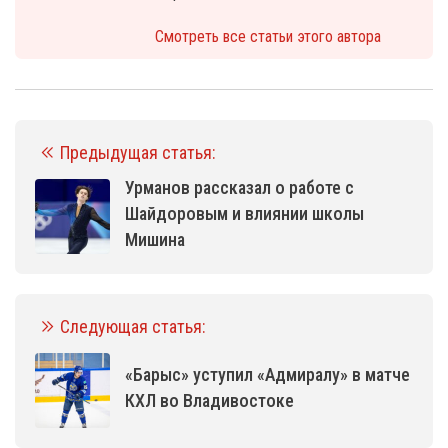
Смотреть все статьи этого автора
Предыдущая статья:
Урманов рассказал о работе с
Шайдоровым и влиянии школы
Мишина
Следующая статья:
«Барыс» уступил «Адмиралу» в матче
КХЛ во Владивостоке