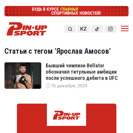
KZ
Статьи с тегом ‘Ярослав Амосов’
Бывший чемпион Bellator
обозначил титульные амбиции
после успешного дебюта в UFC
15 декабря, 2025