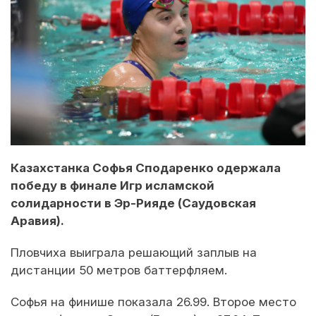
Казахстанка Софья Сподаренко одержала
победу в финале Игр исламской
солидарности в Эр-Рияде (Саудовская
Аравия).
Пловчиха выиграла решающий заплыв на
дистанции 50 метров баттерфляем.
Софья на финише показала 26.99. Второе место