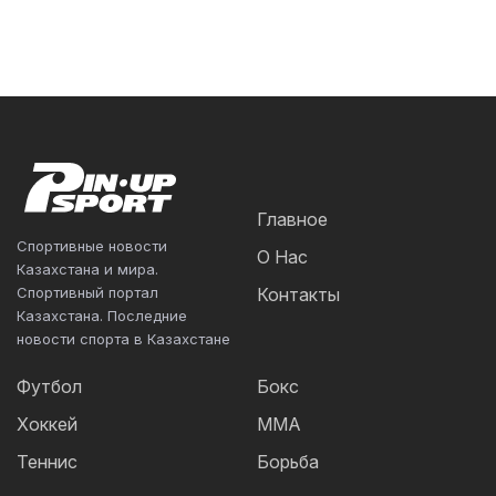
Главное
Спортивные новости
О Нас
Казахстана и мира.
Спортивный портал
Контакты
Казахстана. Последние
новости спорта в Казахстане
Футбол
Бокс
Хоккей
ММА
Теннис
Борьба