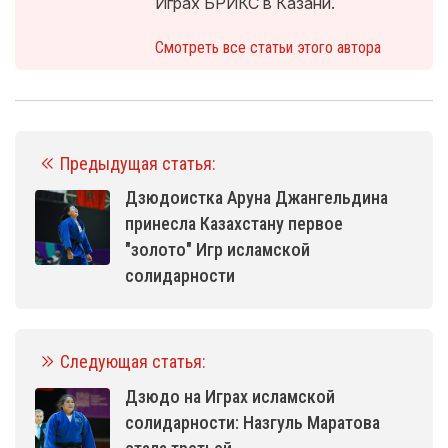
Играх БРИКС в Казани.
Смотреть все статьи этого автора
Предыдущая статья:
Дзюдоистка Аруна Джангельдина
принесла Казахстану первое
"золото" Игр исламской
солидарности
Следующая статья:
Дзюдо на Играх исламской
солидарности: Назгуль Маратова