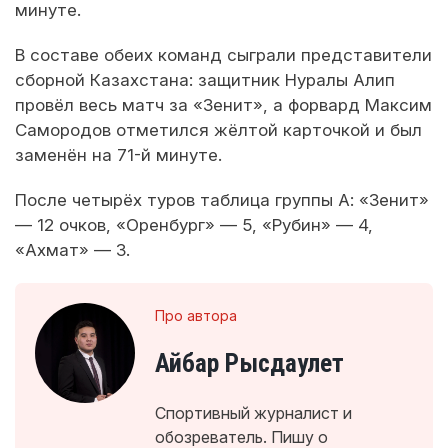
минуте.
В составе обеих команд сыграли представители
сборной Казахстана: защитник Нуралы Алип
провёл весь матч за «Зенит», а форвард Максим
Самородов отметился жёлтой карточкой и был
заменён на 71-й минуте.
После четырёх туров таблица группы А: «Зенит»
— 12 очков, «Оренбург» — 5, «Рубин» — 4,
«Ахмат» — 3.
Про автора
Айбар Рысдаулет
Спортивный журналист и
обозреватель. Пишу о