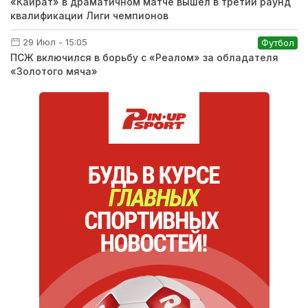
«Кайрат» в драматичном матче вышел в третий раунд
квалификации Лиги чемпионов
29 Июл - 15:05
Футбол
ПСЖ включился в борьбу с «Реалом» за обладателя
«Золотого мяча»