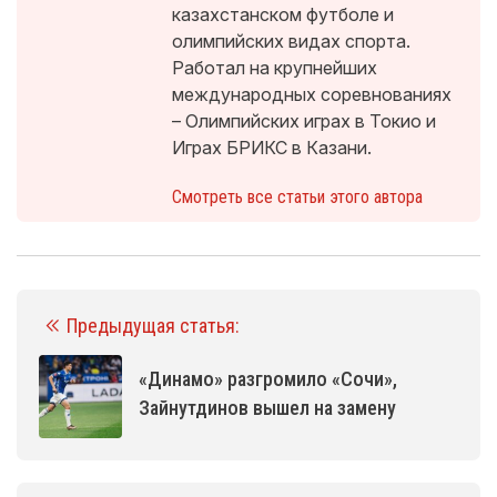
казахстанском футболе и
олимпийских видах спорта.
Работал на крупнейших
международных соревнованиях
– Олимпийских играх в Токио и
Играх БРИКС в Казани.
Смотреть все статьи этого автора
Предыдущая статья:
«Динамо» разгромило «Сочи»,
Зайнутдинов вышел на замену