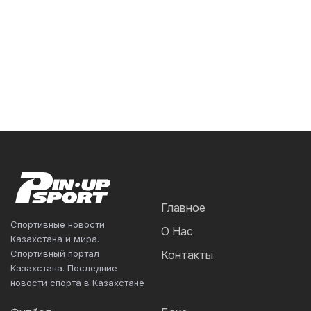
Главное
Спортивные новости
О Нас
Казахстана и мира.
Спортивный портал
Контакты
Казахстана. Последние
новости спорта в Казахстане