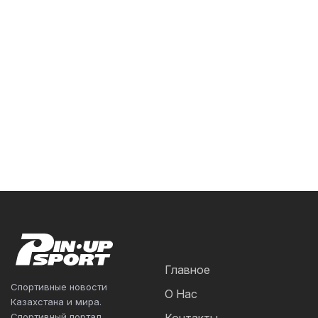
Главное
Спортивные новости
О Нас
Казахстана и мира.
Спортивный портал