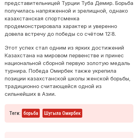
представительницей Турции Туба Демир. Борьба
получилась напряженной и зрелищной, однако
казахстанская спортсменка
продемонстрировала характер и уверенно
довела встречу до победы со счётом 12:8.
Этот успех стал одним из ярких достижений
Казахстана на мировом первенстве и принес
национальной сборной первую золотую медаль
турнира. Победа Омирбек также укрепила
позиции казахстанской школы женской борьбы,
традиционно считающейся одной из
сильнейших в Азии.
Теги:
борьба
Шугыла Омирбек