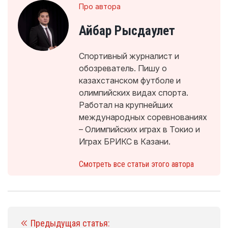
Про автора
Айбар Рысдаулет
Спортивный журналист и
обозреватель. Пишу о
казахстанском футболе и
олимпийских видах спорта.
Работал на крупнейших
международных соревнованиях
– Олимпийских играх в Токио и
Играх БРИКС в Казани.
Смотреть все статьи этого автора
Предыдущая статья: