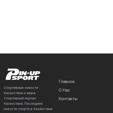
Главное
Спортивные новости
О Нас
Казахстана и мира.
Спортивный портал
Контакты
Казахстана. Последние
новости спорта в Казахстане