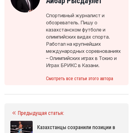
Айбар Рысдаулет
Спортивный журналист и
обозреватель. Пишу о
казахстанском футболе и
олимпийских видах спорта.
Работал на крупнейших
международных соревнованиях
– Олимпийских играх в Токио и
Играх БРИКС в Казани.
Смотреть все статьи этого автора
Предыдущая статья:
Казахстанцы сохранили позиции в