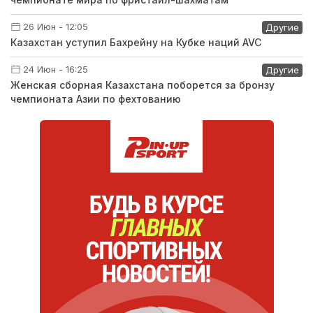
26 Июн - 12:05
Другие
Казахстан уступил Бахрейну на Кубке наций AVC
24 Июн - 16:25
Другие
Женская сборная Казахстана поборется за бронзу
чемпионата Азии по фехтованию