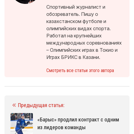
Спортивный журналист и
обозреватель. Пишу о
казахстанском футболе и
олимпийских видах спорта.
Работал на крупнейших
международных соревнованиях
– Олимпийских играх в Токио и
Играх БРИКС в Казани.
Смотреть все статьи этого автора
Предыдущая статья:
«Барыс» продлил контракт с одним
из лидеров команды