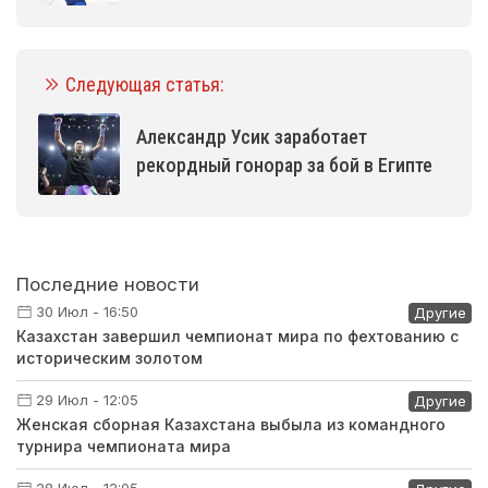
Следующая статья:
Александр Усик заработает
рекордный гонорар за бой в Египте
Последние новости
30 Июл - 16:50
Другие
Казахстан завершил чемпионат мира по фехтованию с
историческим золотом
29 Июл - 12:05
Другие
Женская сборная Казахстана выбыла из командного
турнира чемпионата мира