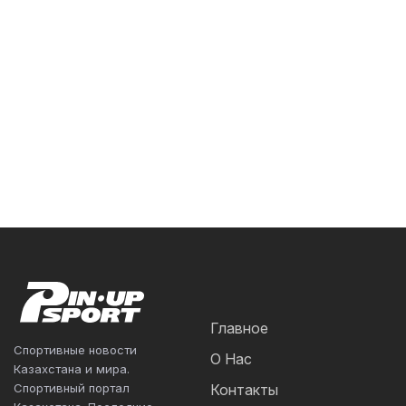
Главное
Спортивные новости
О Нас
Казахстана и мира.
Спортивный портал
Контакты